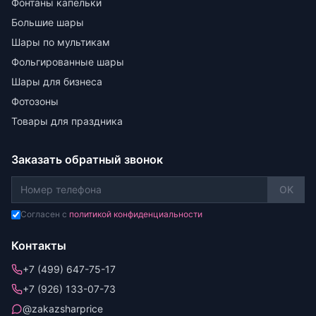
Фонтаны капельки
Большие шары
Шары по мультикам
Фольгированные шары
Шары для бизнеса
Фотозоны
Товары для праздника
Заказать обратный звонок
OK
Согласен с
политикой конфиденциальности
Контакты
+7 (499) 647-75-17
+7 (926) 133-07-73
@zakazsharprice