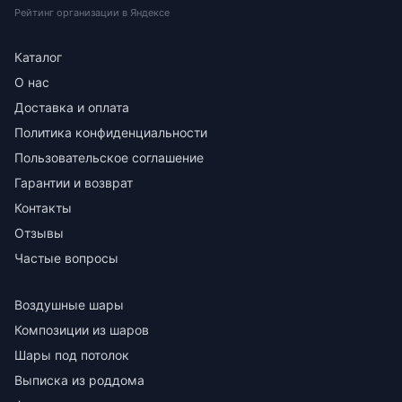
Рейтинг организации в Яндексе
Каталог
О нас
Доставка и оплата
Политика конфиденциальности
Пользовательское соглашение
Гарантии и возврат
Контакты
Отзывы
Частые вопросы
Воздушные шары
Композиции из шаров
Шары под потолок
Выписка из роддома