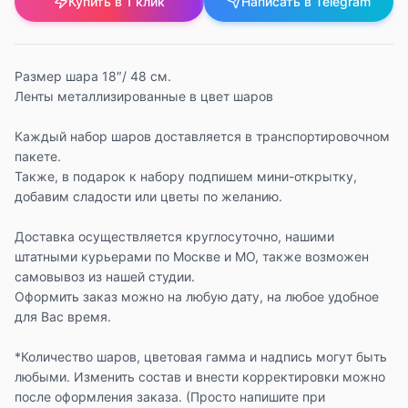
Купить в 1 клик
Написать в Telegram
Размер шара 18″/ 48 см.
Ленты металлизированные в цвет шаров
Каждый набор шаров доставляется в транспортировочном
пакете.
Также, в подарок к набору подпишем мини-открытку,
добавим сладости или цветы по желанию.
Доставка осуществляется круглосуточно, нашими
штатными курьерами по Москве и МО, также возможен
самовывоз из нашей студии.
Оформить заказ можно на любую дату, на любое удобное
для Вас время.
*Количество шаров, цветовая гамма и надпись могут быть
любыми. Изменить состав и внести корректировки можно
после оформления заказа. (Просто напишите при