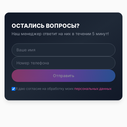
ОСТАЛИСЬ ВОПРОСЫ?
Наш менеджер ответит на них в течении 5 минут!
Отправить
Я даю согласие на обработку моих
персональных данных