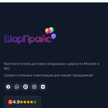
Круглосуточная доставка воздушных шаров по Москве и
МО.
Самые стильные композиции для ваших праздников!
4.9