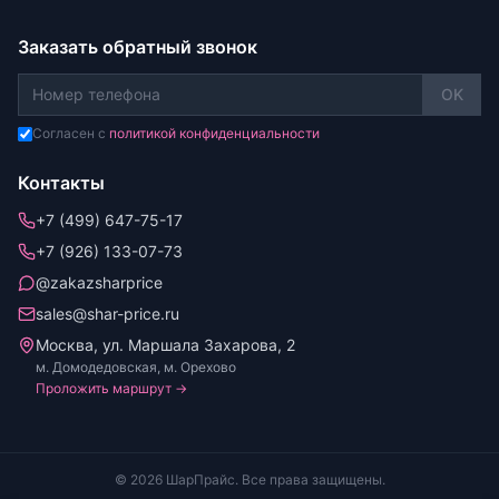
Заказать обратный звонок
OK
Согласен с
политикой конфиденциальности
Контакты
+7 (499) 647-75-17
+7 (926) 133-07-73
@zakazsharprice
sales@shar-price.ru
Москва, ул. Маршала Захарова, 2
м. Домодедовская, м. Орехово
Проложить маршрут →
© 2026 ШарПрайс. Все права защищены.