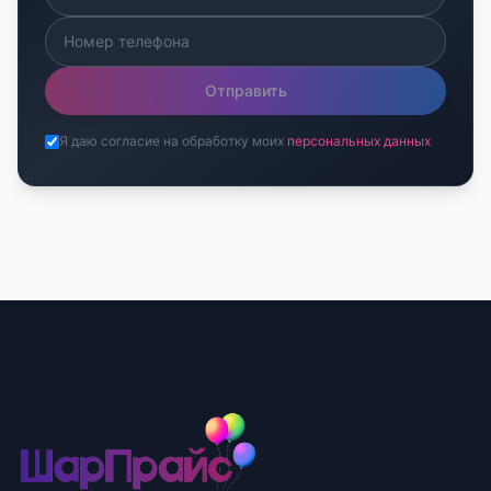
Отправить
Я даю согласие на обработку моих
персональных данных