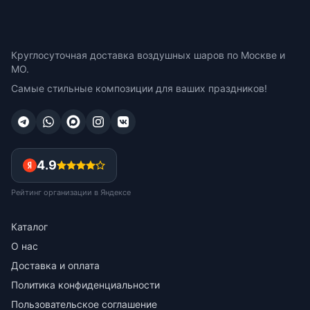
Круглосуточная доставка воздушных шаров по Москве и
МО.
Самые стильные композиции для ваших праздников!
4.9
Рейтинг организации в Яндексе
Каталог
О нас
Доставка и оплата
Политика конфиденциальности
Пользовательское соглашение