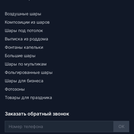
Воздушные шары
Композиции из шаров
Шары под потолок
Выписка из роддома
Фонтаны капельки
Большие шары
Шары по мультикам
Фольгированные шары
Шары для бизнеса
Фотозоны
Товары для праздника
Заказать обратный звонок
OK