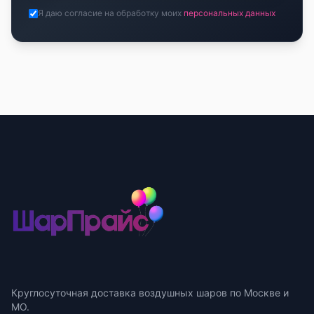
Я даю согласие на обработку моих
персональных данных
Круглосуточная доставка воздушных шаров по Москве и
МО.