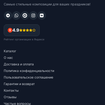
Самые стильные композиции для ваших праздников!
4.9
Рейтинг организации в Яндексе
Каталог
О нас
Доставка и оплата
Политика конфиденциальности
Пользовательское соглашение
Гарантии и возврат
Контакты
Отзывы
Частые вопросы