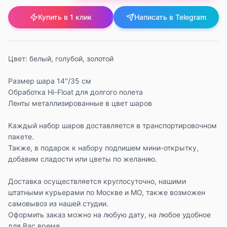
Купить в 1 клик
Написать в Telegram
Цвет: белый, голубой, золотой
Размер шара 14″/35 см
Обработка Hi-Float для долгого полета
Ленты металлизированные в цвет шаров
Каждый набор шаров доставляется в транспортировочном
пакете.
Также, в подарок к набору подпишем мини-открытку,
добавим сладости или цветы по желанию.
Доставка осуществляется круглосуточно, нашими
штатными курьерами по Москве и МО, также возможен
самовывоз из нашей студии.
Оформить заказ можно на любую дату, на любое удобное
для Вас время.