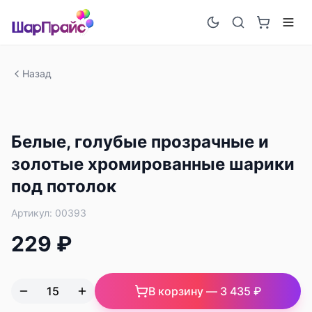
Назад
Белые, голубые прозрачные и
золотые хромированные шарики
под потолок
Артикул:
00393
229 ₽
В корзину —
3 435 ₽