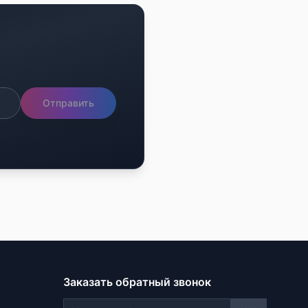
Отправить
Заказать обратный звонок