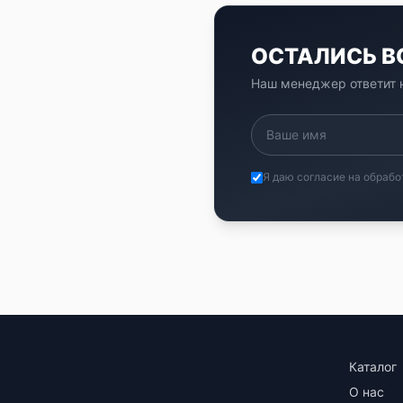
ОСТАЛИСЬ 
Наш менеджер ответит н
Я даю согласие на обрабо
Каталог
О нас