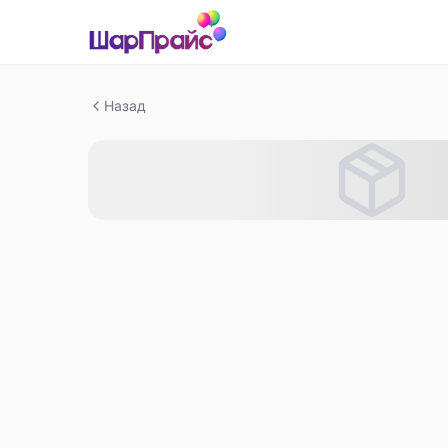
Назад