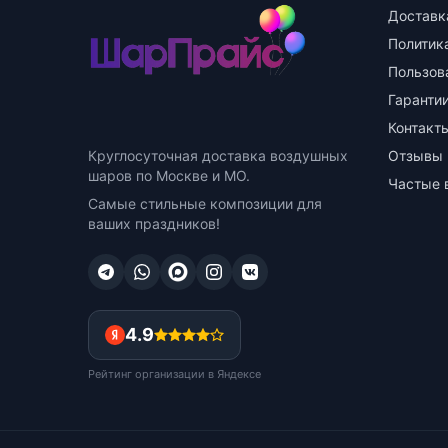
Доставк
Политик
Пользов
Гарантии
Контакт
Круглосуточная доставка воздушных
Отзывы
шаров по Москве и МО.
Частые 
Самые стильные композиции для
ваших праздников!
4.9
Рейтинг организации в Яндексе