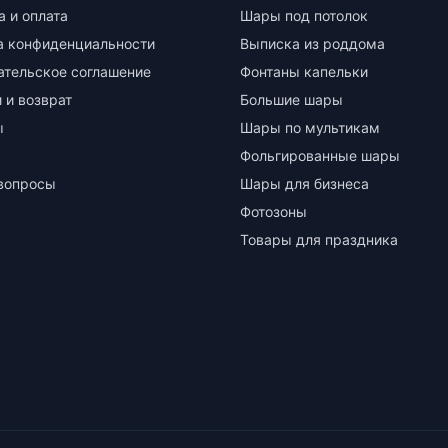
а и оплата
Шары под потолок
а конфиденциальности
Выписка из роддома
ательское соглашение
Фонтаны капельки
 и возврат
Большие шары
ы
Шары по мультикам
Фольгированные шары
вопросы
Шары для бизнеса
Фотозоны
Товары для праздника