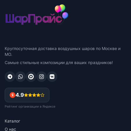
Круглосуточная доставка воздушных шаров по Москве и
МО.
Самые стильные композиции для ваших праздников!
4.9
Рейтинг организации в Яндексе
Каталог
О нас