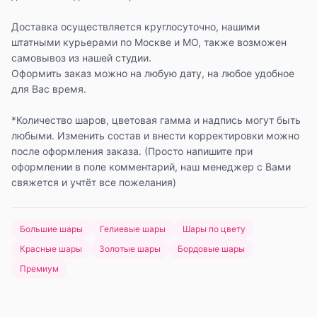
Доставка осуществляется круглосуточно, нашими
штатными курьерами по Москве и МО, также возможен
самовывоз из нашей студии.
Оформить заказ можно на любую дату, на любое удобное
для Вас время.
*Количество шаров, цветовая гамма и надпись могут быть
любыми. Изменить состав и внести корректировки можно
после оформления заказа. (Просто напишите при
оформлении в поле комментарий, наш менеджер с Вами
свяжется и учтёт все пожелания)
Большие шары
Гелиевые шары
Шары по цвету
Красные шары
Золотые шары
Бордовые шары
Премиум