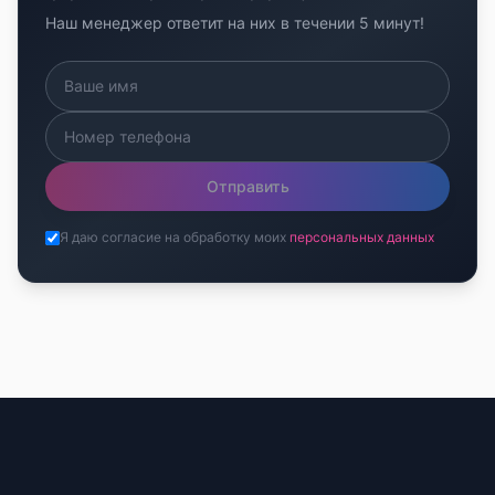
Наш менеджер ответит на них в течении 5 минут!
Отправить
Я даю согласие на обработку моих
персональных данных