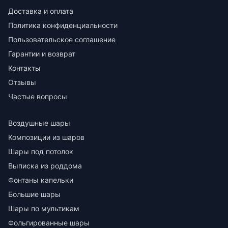
Доставка и оплата
Политика конфиденциальности
Пользовательское соглашение
Гарантии и возврат
Контакты
Отзывы
Частые вопросы
Воздушные шары
Композиции из шаров
Шары под потолок
Выписка из роддома
Фонтаны капельки
Большие шары
Шары по мультикам
Фольгированные шары