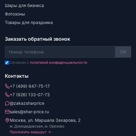
Шары для бизнеса
Фотозоны
Товары для праздника
Заказать обратный звонок
OK
Согласен с
политикой конфиденциальности
Контакты
+7 (499) 647-75-17
+7 (926) 133-07-73
@zakazsharprice
sales@shar-price.ru
Москва, ул. Маршала Захарова, 2
м. Домодедовская, м. Орехово
Проложить маршрут →