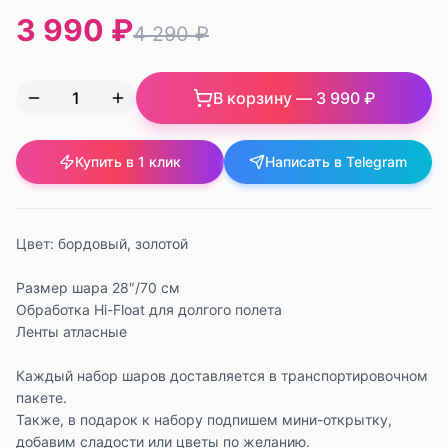
3 990 ₽
4 290 ₽
В корзину —
3 990 ₽
Купить в 1 клик
Написать в Telegram
Цвет: бордовый, золотой
Размер шара 28″/70 см
Обработка Hi-Float для долгого полета
Ленты атласные
Каждый набор шаров доставляется в транспортировочном
пакете.
Также, в подарок к набору подпишем мини-открытку,
добавим сладости или цветы по желанию.