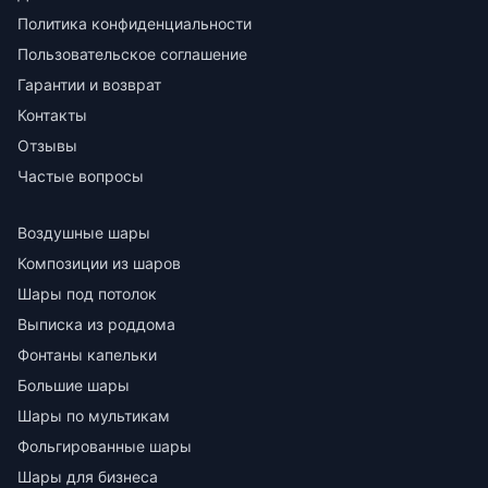
Политика конфиденциальности
Пользовательское соглашение
Гарантии и возврат
Контакты
Отзывы
Частые вопросы
Воздушные шары
Композиции из шаров
Шары под потолок
Выписка из роддома
Фонтаны капельки
Большие шары
Шары по мультикам
Фольгированные шары
Шары для бизнеса