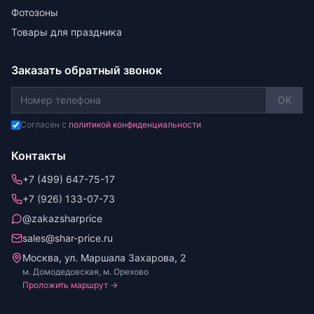
Фотозоны
Товары для праздника
Заказать обратный звонок
OK
Согласен с
политикой конфиденциальности
Контакты
+7 (499) 647-75-17
+7 (926) 133-07-73
@zakazsharprice
sales@shar-price.ru
Москва, ул. Маршала Захарова, 2
м. Домодедовская, м. Орехово
Проложить маршрут →