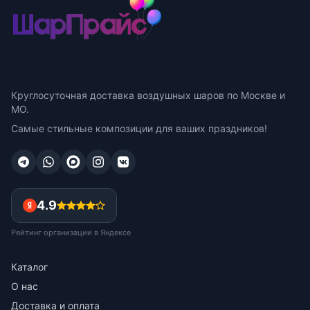
Круглосуточная доставка воздушных шаров по Москве и
МО.
Самые стильные композиции для ваших праздников!
4.9
Рейтинг организации в Яндексе
Каталог
О нас
Доставка и оплата