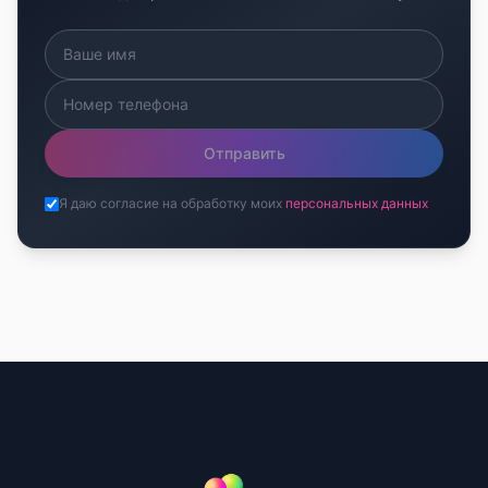
Отправить
Я даю согласие на обработку моих
персональных данных