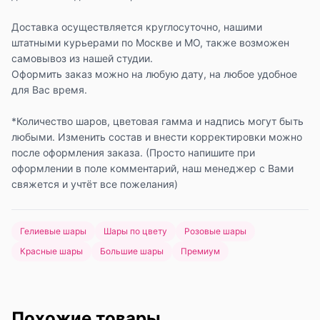
Доставка осуществляется круглосуточно, нашими
штатными курьерами по Москве и МО, также возможен
самовывоз из нашей студии.
Оформить заказ можно на любую дату, на любое удобное
для Вас время.
*Количество шаров, цветовая гамма и надпись могут быть
любыми. Изменить состав и внести корректировки можно
после оформления заказа. (Просто напишите при
оформлении в поле комментарий, наш менеджер с Вами
свяжется и учтёт все пожелания)
Гелиевые шары
Шары по цвету
Розовые шары
Красные шары
Большие шары
Премиум
Похожие товары