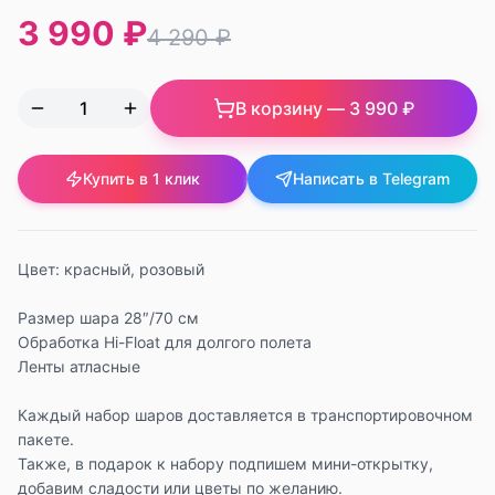
3 990 ₽
4 290 ₽
В корзину —
3 990 ₽
Купить в 1 клик
Написать в Telegram
Цвет: красный, розовый
Размер шара 28″/70 см
Обработка Hi-Float для долгого полета
Ленты атласные
Каждый набор шаров доставляется в транспортировочном
пакете.
Также, в подарок к набору подпишем мини-открытку,
добавим сладости или цветы по желанию.