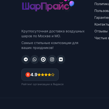
Политик
Пользов
Гарантии
Контакт
Круглосуточная доставка воздушных
Отзывы
шаров по Москве и МО.
Частые 
Самые стильные композиции для
ваших праздников!
4.9
Рейтинг организации в Яндексе