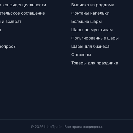
а конфиденциальности
Выписка из роддома
ательское соглашение
Фонтаны капельки
 и возврат
Большие шары
ы
Шары по мультикам
Фольгированные шары
вопросы
Шары для бизнеса
Фотозоны
Товары для праздника
© 2026 ШарПрайс. Все права защищены.