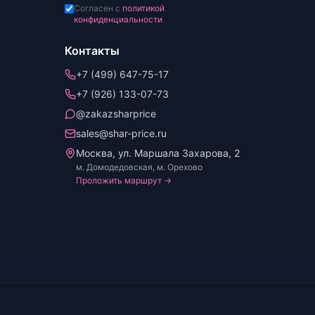
Согласен с
политикой
конфиденциальности
Контакты
+7 (499) 647-75-17
+7 (926) 133-07-73
@zakazsharprice
sales@shar-price.ru
Москва, ул. Маршала Захарова, 2
м. Домодедовская, м. Орехово
Проложить маршрут →