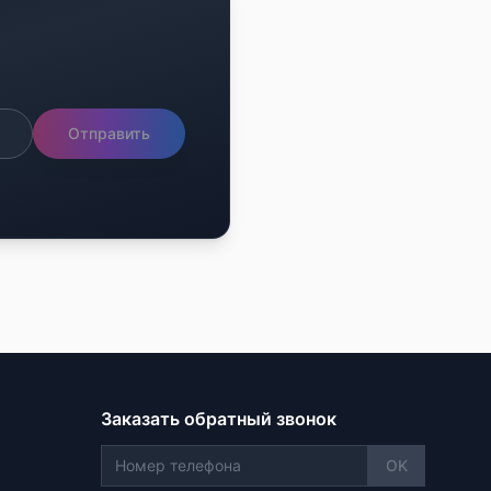
Отправить
Заказать обратный звонок
OK