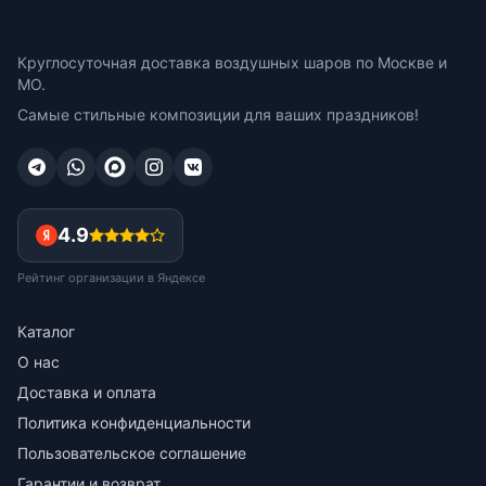
Круглосуточная доставка воздушных шаров по Москве и
МО.
Самые стильные композиции для ваших праздников!
4.9
Рейтинг организации в Яндексе
Каталог
О нас
Доставка и оплата
Политика конфиденциальности
Пользовательское соглашение
Гарантии и возврат