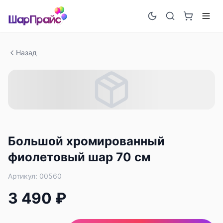
Назад
Большой хромированный
фиолетовый шар 70 см
Артикул:
00560
3 490 ₽