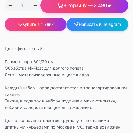
В корзину —
3 490 ₽
Купить в 1 клик
Написать в Telegram
Цвет: фиолетовый
Размер шара 30″/70 см.
Обработка Hi-Float для долгого полета
Ленты металлизированные в цвет шаров
Каждый набор шаров доставляется в транспортировочном
пакете.
Также, в подарок к набору подпишем мини-открытку,
добавим сладости или цветы по желанию.
Доставка осуществляется круглосуточно, нашими
штатными курьерами по Москве и МО, также возможен