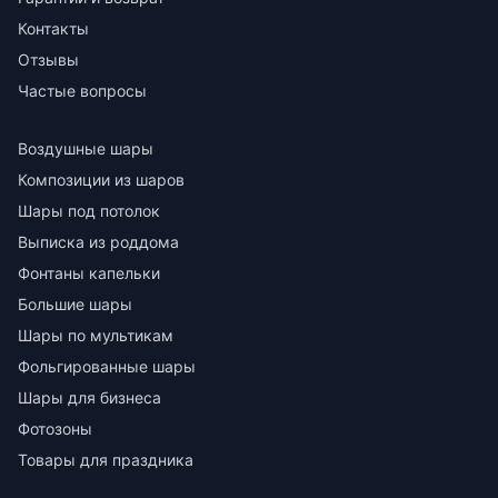
Контакты
Отзывы
Частые вопросы
Воздушные шары
Композиции из шаров
Шары под потолок
Выписка из роддома
Фонтаны капельки
Большие шары
Шары по мультикам
Фольгированные шары
Шары для бизнеса
Фотозоны
Товары для праздника