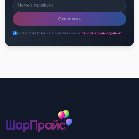
Отправить
Я даю согласие на обработку моих
персональных данных