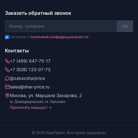
Заказать обратный звонок
OK
Согласен с
политикой конфиденциальности
Контакты
+7 (499) 647-75-17
+7 (926) 133-07-73
@zakazsharprice
sales@shar-price.ru
Москва, ул. Маршала Захарова, 2
м. Домодедовская, м. Орехово
Проложить маршрут →
© 2026 ШарПрайс. Все права защищены.