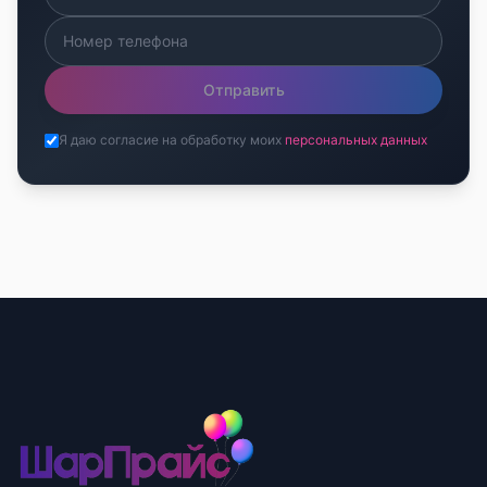
Отправить
Я даю согласие на обработку моих
персональных данных