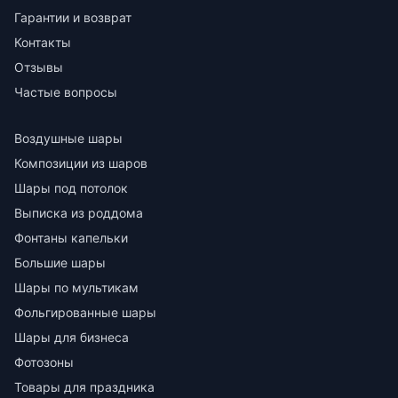
Гарантии и возврат
Контакты
Отзывы
Частые вопросы
Воздушные шары
Композиции из шаров
Шары под потолок
Выписка из роддома
Фонтаны капельки
Большие шары
Шары по мультикам
Фольгированные шары
Шары для бизнеса
Фотозоны
Товары для праздника