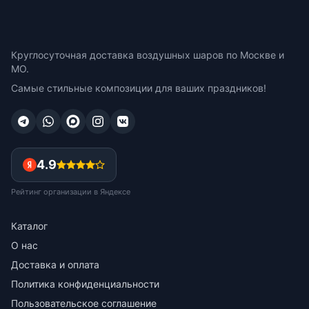
Круглосуточная доставка воздушных шаров по Москве и
МО.
Самые стильные композиции для ваших праздников!
4.9
Рейтинг организации в Яндексе
Каталог
О нас
Доставка и оплата
Политика конфиденциальности
Пользовательское соглашение