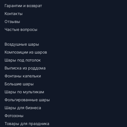
Гарантии и возврат
Контакты
Отзывы
Частые вопросы
Воздушные шары
Композиции из шаров
Шары под потолок
Выписка из роддома
Фонтаны капельки
Большие шары
Шары по мультикам
Фольгированные шары
Шары для бизнеса
Фотозоны
Товары для праздника