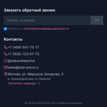
Заказать обратный звонок
OK
Согласен с
политикой конфиденциальности
Контакты
+7 (499) 647-75-17
+7 (926) 133-07-73
@zakazsharprice
sales@shar-price.ru
Москва, ул. Маршала Захарова, 2
м. Домодедовская, м. Орехово
Проложить маршрут →
© 2026 ШарПрайс. Все права защищены.