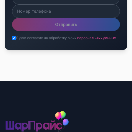
Отправить
Я даю согласие на обработку моих
персональных данных