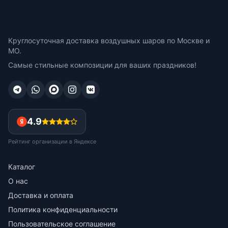
Круглосуточная доставка воздушных шаров по Москве и
МО.
Самые стильные композиции для ваших праздников!
4.9
Рейтинг организации в Яндексе
Каталог
О нас
Доставка и оплата
Политика конфиденциальности
Пользовательское соглашение