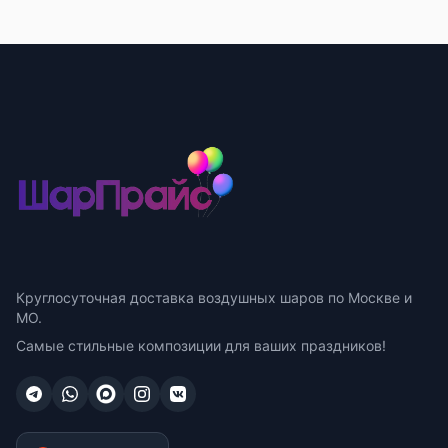
Круглосуточная доставка воздушных шаров по Москве и
МО.
Самые стильные композиции для ваших праздников!