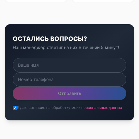
ОСТАЛИСЬ ВОПРОСЫ?
Наш менеджер ответит на них в течении 5 минут!
Отправить
Я даю согласие на обработку моих
персональных данных