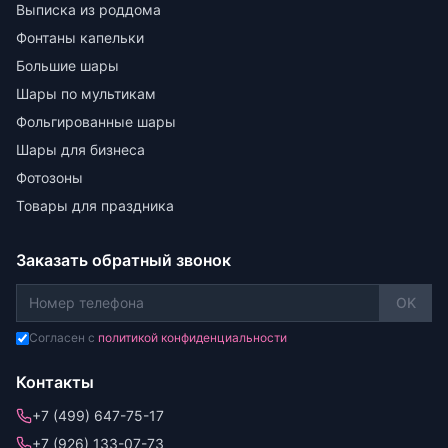
Выписка из роддома
Фонтаны капельки
Большие шары
Шары по мультикам
Фольгированные шары
Шары для бизнеса
Фотозоны
Товары для праздника
Заказать обратный звонок
OK
Согласен с
политикой конфиденциальности
Контакты
+7 (499) 647-75-17
+7 (926) 133-07-73