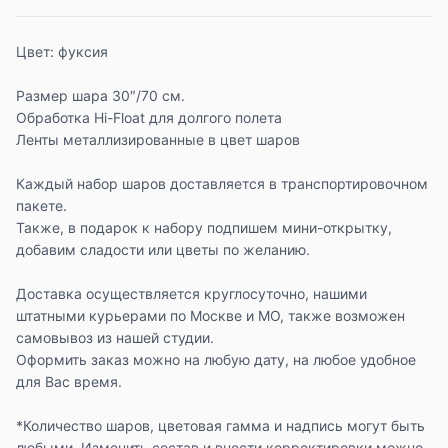
Цвет: фуксия
Размер шара 30″/70 см.
Обработка Hi-Float для долгого полета
Ленты металлизированные в цвет шаров
Каждый набор шаров доставляется в транспортировочном
пакете.
Также, в подарок к набору подпишем мини-открытку,
добавим сладости или цветы по желанию.
Доставка осуществляется круглосуточно, нашими
штатными курьерами по Москве и МО, также возможен
самовывоз из нашей студии.
Оформить заказ можно на любую дату, на любое удобное
для Вас время.
*Количество шаров, цветовая гамма и надпись могут быть
любыми. Изменить состав и внести корректировки можно