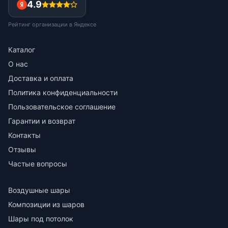
4.9
Рейтинг организации в Яндексе
Каталог
О нас
Доставка и оплата
Политика конфиденциальности
Пользовательское соглашение
Гарантии и возврат
Контакты
Отзывы
Частые вопросы
Воздушные шары
Композиции из шаров
Шары под потолок