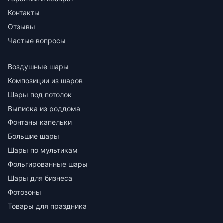
Контакты
Отзывы
Частые вопросы
Воздушные шары
Композиции из шаров
Шары под потолок
Выписка из роддома
Фонтаны капельки
Большие шары
Шары по мультикам
Фольгированные шары
Шары для бизнеса
Фотозоны
Товары для праздника