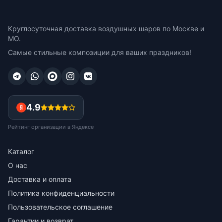
Круглосуточная доставка воздушных шаров по Москве и
МО.
Самые стильные композиции для ваших праздников!
4.9
Рейтинг организации в Яндексе
Каталог
О нас
Доставка и оплата
Политика конфиденциальности
Пользовательское соглашение
Гарантии и возврат