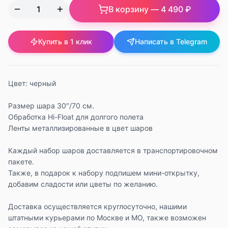
В корзину —
4 490 ₽
Купить в 1 клик
Написать в Telegram
Цвет: черный
Размер шара 30″/70 см.
Обработка Hi-Float для долгого полета
Ленты металлизированные в цвет шаров
Каждый набор шаров доставляется в транспортировочном
пакете.
Также, в подарок к набору подпишем мини-открытку,
добавим сладости или цветы по желанию.
Доставка осуществляется круглосуточно, нашими
штатными курьерами по Москве и МО, также возможен