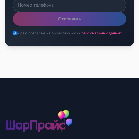
Отправить
Я даю согласие на обработку моих
персональных данных