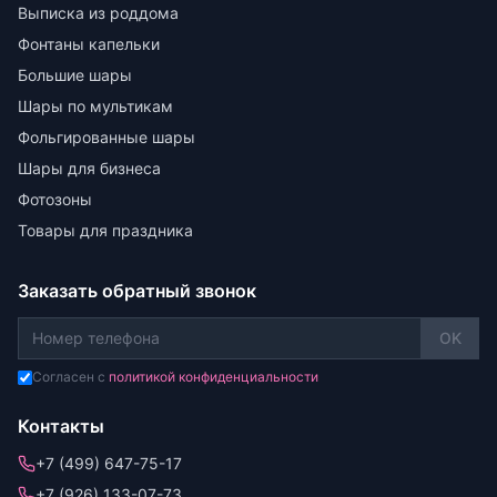
Выписка из роддома
Фонтаны капельки
Большие шары
Шары по мультикам
Фольгированные шары
Шары для бизнеса
Фотозоны
Товары для праздника
Заказать обратный звонок
OK
Согласен с
политикой конфиденциальности
Контакты
+7 (499) 647-75-17
+7 (926) 133-07-73