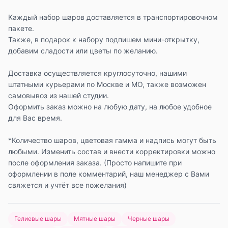
Каждый набор шаров доставляется в транспортировочном
пакете.
Также, в подарок к набору подпишем мини-открытку,
добавим сладости или цветы по желанию.
Доставка осуществляется круглосуточно, нашими
штатными курьерами по Москве и МО, также возможен
самовывоз из нашей студии.
Оформить заказ можно на любую дату, на любое удобное
для Вас время.
*Количество шаров, цветовая гамма и надпись могут быть
любыми. Изменить состав и внести корректировки можно
после оформления заказа. (Просто напишите при
оформлении в поле комментарий, наш менеджер с Вами
свяжется и учтёт все пожелания)
Гелиевые шары
Мятные шары
Черные шары