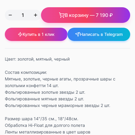
В корзину —
7 190 ₽
Купить в 1 клик
Написать в Telegram
Цвет: золотой, мятный, черный
Состав композиции:
Мятные, золотые, черные агаты, прозрачные шары с
золотыми конфетти 14 шт.
Фольгированные золотые звезды 2 шт.
Фольгированные мятные звезды 2 шт.
Фольгированных черные мраморные звезды 2 шт.
Размер шара 14"/35 см., 18"/48см.
Обработка Hi-Float для долгого полета
Ленты металлизированные в цвет шаров