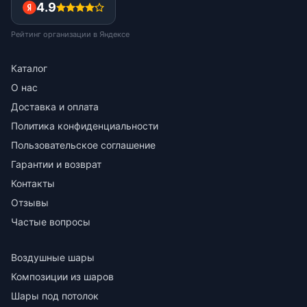
4.9
Рейтинг организации в Яндексе
Каталог
О нас
Доставка и оплата
Политика конфиденциальности
Пользовательское соглашение
Гарантии и возврат
Контакты
Отзывы
Частые вопросы
Воздушные шары
Композиции из шаров
Шары под потолок