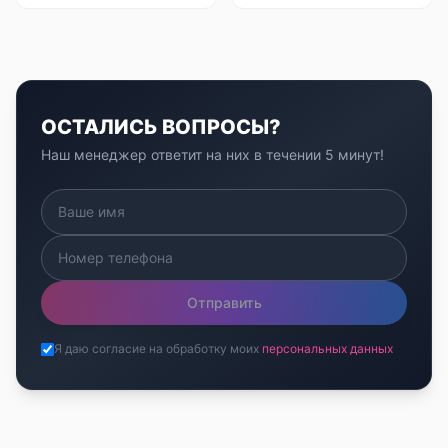
ОСТАЛИСЬ ВОПРОСЫ?
Наш менеджер ответит на них в течении 5 минут!
Отправить
Я даю согласие на обработку моих
персональных данных