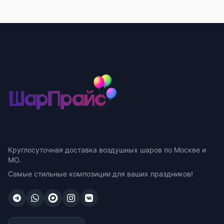
Круглосуточная доставка воздушных шаров по Москве и
МО.
Самые стильные композиции для ваших праздников!