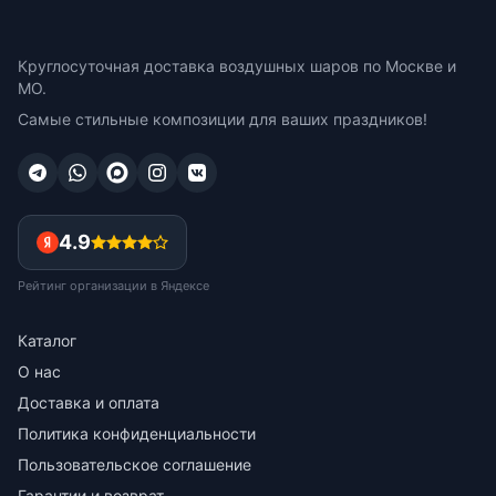
Круглосуточная доставка воздушных шаров по Москве и
МО.
Самые стильные композиции для ваших праздников!
4.9
Рейтинг организации в Яндексе
Каталог
О нас
Доставка и оплата
Политика конфиденциальности
Пользовательское соглашение
Гарантии и возврат