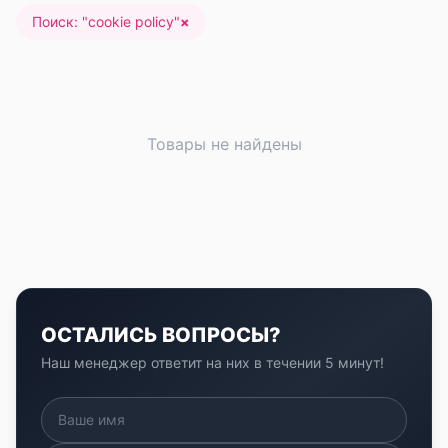
Поиск: "
cookie policy
"
×
Товары не найдены
ОСТАЛИСЬ ВОПРОСЫ?
Наш менеджер ответит на них в течении 5 минут!