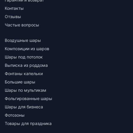
Контакты
Отзывы
Частые вопросы
Воздушные шары
Композиции из шаров
Шары под потолок
Выписка из роддома
Фонтаны капельки
Большие шары
Шары по мультикам
Фольгированные шары
Шары для бизнеса
Фотозоны
Товары для праздника