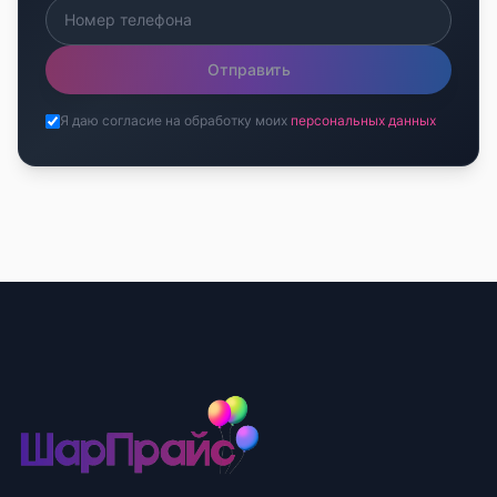
Отправить
Я даю согласие на обработку моих
персональных данных