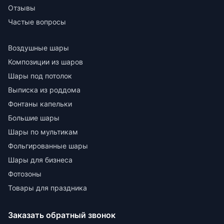
Отзывы
Частые вопросы
Воздушные шары
Композиции из шаров
Шары под потолок
Выписка из роддома
Фонтаны капельки
Большие шары
Шары по мультикам
Фольгированные шары
Шары для бизнеса
Фотозоны
Товары для праздника
Заказать обратный звонок