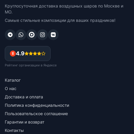
Круглосуточная доставка воздушных шаров по Москве и
МО.
Самые стильные композиции для ваших праздников!
4.9
Рейтинг организации в Яндексе
Каталог
О нас
Доставка и оплата
Политика конфиденциальности
Пользовательское соглашение
Гарантии и возврат
Контакты