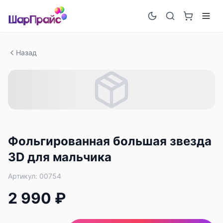
Назад
Фольгированная большая звезда
3D для мальчика
Артикул:
00754
2 990 ₽