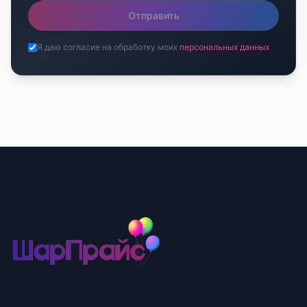
Отправить
Я даю согласие на обработку моих
персональных данных