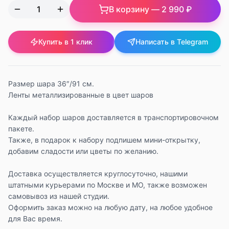
В корзину —
2 990 ₽
Купить в 1 клик
Написать в Telegram
Размер шара 36″/91 см.
Ленты металлизированные в цвет шаров
Каждый набор шаров доставляется в транспортировочном
пакете.
Также, в подарок к набору подпишем мини-открытку,
добавим сладости или цветы по желанию.
Доставка осуществляется круглосуточно, нашими
штатными курьерами по Москве и МО, также возможен
самовывоз из нашей студии.
Оформить заказ можно на любую дату, на любое удобное
для Вас время.