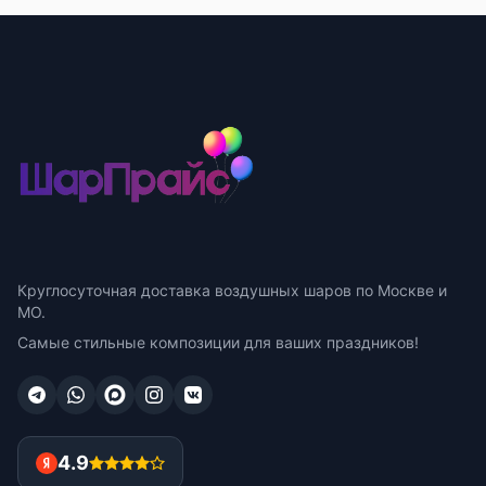
Круглосуточная доставка воздушных шаров по Москве и
МО.
Самые стильные композиции для ваших праздников!
4.9