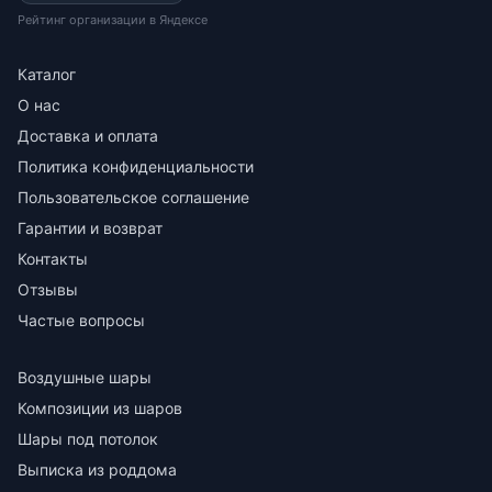
Рейтинг организации в Яндексе
Каталог
О нас
Доставка и оплата
Политика конфиденциальности
Пользовательское соглашение
Гарантии и возврат
Контакты
Отзывы
Частые вопросы
Воздушные шары
Композиции из шаров
Шары под потолок
Выписка из роддома