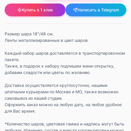
Купить в 1 клик
Написать в Telegram
Размер шара 18″/48 см.
Ленты металлизированные в цвет шаров
Каждый набор шаров доставляется в транспортировочном
пакете.
Также, в подарок к набору подпишем мини-открытку,
добавим сладости или цветы по желанию.
Доставка осуществляется круглосуточно, нашими
штатными курьерами по Москве и МО, также возможен
самовывоз из нашей студии.
Оформить заказ можно на любую дату, на любое удобное
для Вас время.
*Количество шаров, цветовая гамма и надпись могут быть
любыми. Изменить состав и внести корректировки можно