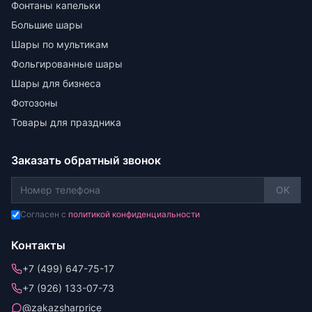
Фонтаны капельки
Большие шары
Шары по мультикам
Фольгированные шары
Шары для бизнеса
Фотозоны
Товары для праздника
Заказать обратный звонок
OK
Согласен с
политикой конфиденциальности
Контакты
+7 (499) 647-75-17
+7 (926) 133-07-73
@zakazsharprice