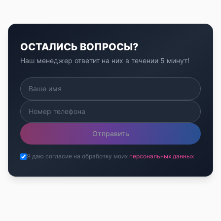
ОСТАЛИСЬ ВОПРОСЫ?
Наш менеджер ответит на них в течении 5 минут!
Отправить
Я даю согласие на обработку моих
персональных данных