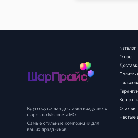
Каталог
О нас
Доставк
Политик
Пользов
Гарантии
Контакт
Круглосуточная доставка воздушных
Отзывы
шаров по Москве и МО.
Частые 
Самые стильные композиции для
ваших праздников!