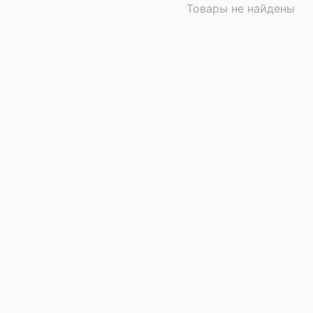
Товары не найдены