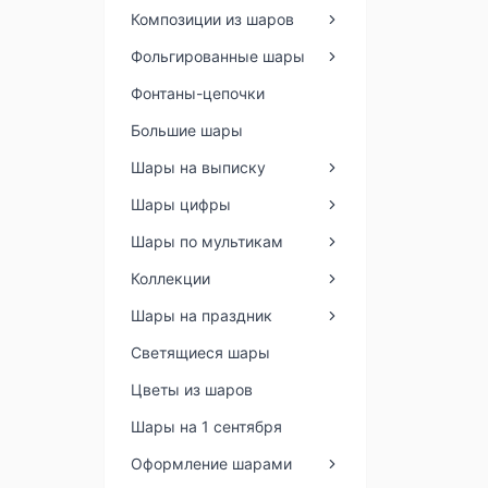
Композиции из шаров
Фольгированные шары
Фонтаны-цепочки
Большие шары
Шары на выписку
Шары цифры
Шары по мультикам
Коллекции
Шары на праздник
Светящиеся шары
Цветы из шаров
Шары на 1 сентября
Оформление шарами