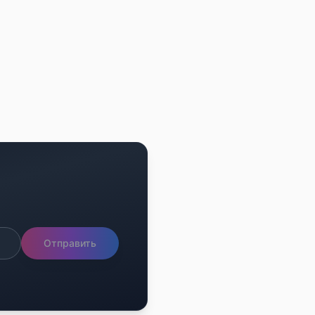
Отправить