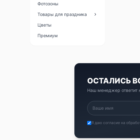
Фотозоны
Товары для праздника
Цветы
Премиум
ОСТАЛИСЬ 
Наш менеджер ответит н
Я даю согласие на обрабо