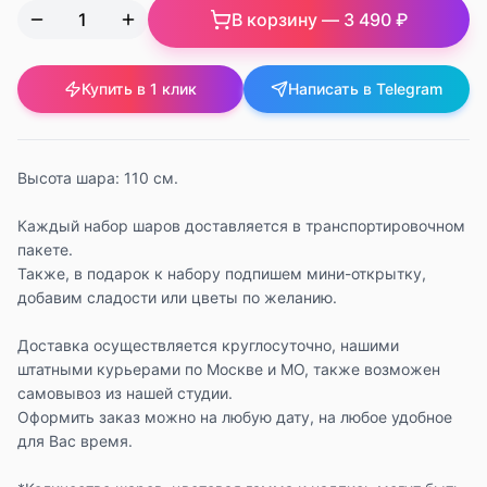
В корзину —
3 490 ₽
Купить в 1 клик
Написать в Telegram
Высота шара: 110 см.
Каждый набор шаров доставляется в транспортировочном
пакете.
Также, в подарок к набору подпишем мини-открытку,
добавим сладости или цветы по желанию.
Доставка осуществляется круглосуточно, нашими
штатными курьерами по Москве и МО, также возможен
самовывоз из нашей студии.
Оформить заказ можно на любую дату, на любое удобное
для Вас время.