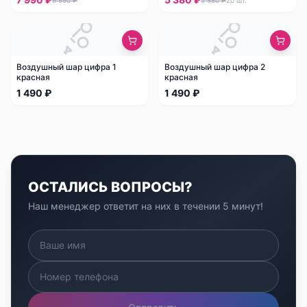
Воздушный шар цифра 1
Воздушный шар цифра 2
красная
красная
1 490 ₽
1 490 ₽
ОСТАЛИСЬ ВОПРОСЫ?
Наш менеджер ответит на них в течении 5 минут!