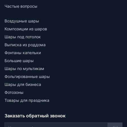
Частые вопросы
Воздушные шары
Композиции из шаров
Шары под потолок
Выписка из роддома
Фонтаны капельки
Большие шары
Шары по мультикам
Фольгированные шары
Шары для бизнеса
Фотозоны
Товары для праздника
Заказать обратный звонок