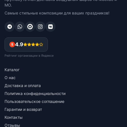
МО.
Самые стильные композиции для ваших праздников!
4.9
Рейтинг организации в Яндексе
Каталог
О нас
Доставка и оплата
Политика конфиденциальности
Пользовательское соглашение
Гарантии и возврат
Контакты
Отзывы