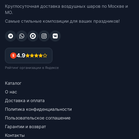
Круглосуточная доставка воздушных шаров по Москве и
МО.
Самые стильные композиции для ваших праздников!
4.9
Рейтинг организации в Яндексе
Каталог
О нас
Доставка и оплата
Политика конфиденциальности
Пользовательское соглашение
Гарантии и возврат
Контакты