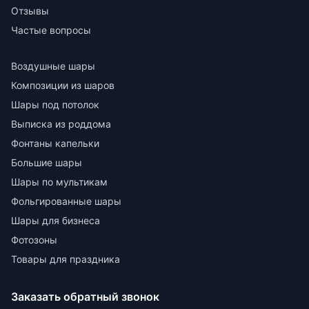
Отзывы
Частые вопросы
Воздушные шары
Композиции из шаров
Шары под потолок
Выписка из роддома
Фонтаны капельки
Большие шары
Шары по мультикам
Фольгированные шары
Шары для бизнеса
Фотозоны
Товары для праздника
Заказать обратный звонок