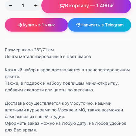
В корзину —
1 490 ₽
Купить в 1 клик
Написать в Telegram
Размер шара 28″/71 см.
Ленты металлизированные в цвет шаров
Каждый набор шаров доставляется в транспортировочном
пакете.
Также, в подарок к набору подпишем мини-открытку,
добавим сладости или цветы по желанию.
Доставка осуществляется круглосуточно, нашими
штатными курьерами по Москве и МО, также возможен
самовывоз из нашей студии.
Оформить заказ можно на любую дату, на любое удобное
для Вас время.