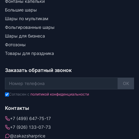
Фонтаны капельки
Большие шары
Шары по мультикам
Фольгированные шары
Шары для бизнеса
Фотозоны
Товары для праздника
Заказать обратный звонок
OK
Согласен с
политикой конфиденциальности
Контакты
+7 (499) 647-75-17
+7 (926) 133-07-73
@zakazsharprice