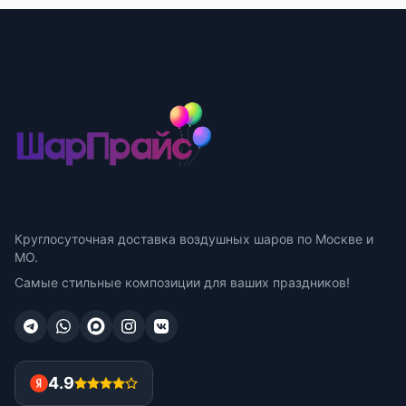
Круглосуточная доставка воздушных шаров по Москве и
МО.
Самые стильные композиции для ваших праздников!
4.9