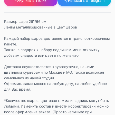
Купить в 1 клик
Написать в Telegram
Размер шара 26″/66 см.
Ленты металлизированные в цвет шаров
Каждый набор шаров доставляется в транспортировочном
пакете.
Также, в подарок к набору подпишем мини-открытку,
добавим сладости или цветы по желанию.
Доставка осуществляется круглосуточно, нашими
штатными курьерами по Москве и МО, также возможен
самовывоз из нашей студии.
Оформить заказ можно на любую дату, на любое удобное
для Вас время.
*Количество шаров, цветовая гамма и надпись могут быть
любыми. Изменить состав и внести корректировки можно
после оформления заказа. (Просто напишите при