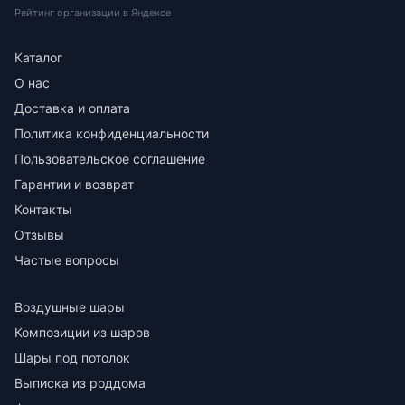
Рейтинг организации в Яндексе
Каталог
О нас
Доставка и оплата
Политика конфиденциальности
Пользовательское соглашение
Гарантии и возврат
Контакты
Отзывы
Частые вопросы
Воздушные шары
Композиции из шаров
Шары под потолок
Выписка из роддома