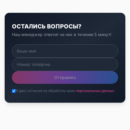
ОСТАЛИСЬ ВОПРОСЫ?
Наш менеджер ответит на них в течении 5 минут!
Отправить
Я даю согласие на обработку моих
персональных данных