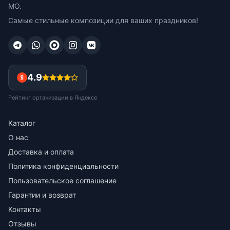
МО.
Самые стильные композиции для ваших праздников!
4.9
Рейтинг организации в Яндексе
Каталог
О нас
Доставка и оплата
Политика конфиденциальности
Пользовательское соглашение
Гарантии и возврат
Контакты
Отзывы