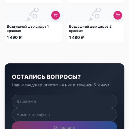
Воздушный шар цифра 1
Воздушный шар цифра 2
красная
красная
1 490 ₽
1 490 ₽
ОСТАЛИСЬ ВОПРОСЫ?
Наш менеджер ответит на них в течении 5 минут!
Отправить