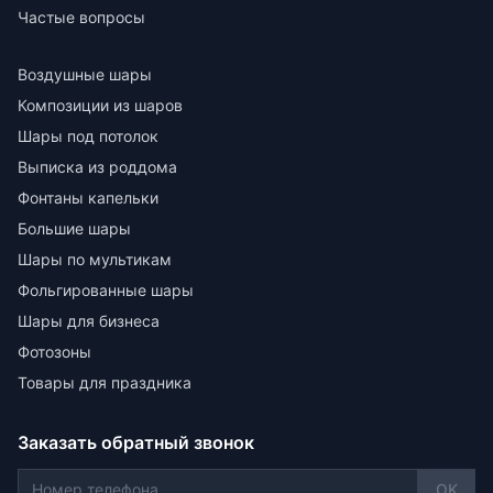
Частые вопросы
Воздушные шары
Композиции из шаров
Шары под потолок
Выписка из роддома
Фонтаны капельки
Большие шары
Шары по мультикам
Фольгированные шары
Шары для бизнеса
Фотозоны
Товары для праздника
Заказать обратный звонок
OK