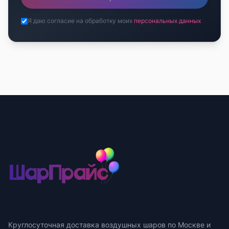
Я даю согласие на обработку моих
персональных данных
Круглосуточная доставка воздушных шаров по Москве и