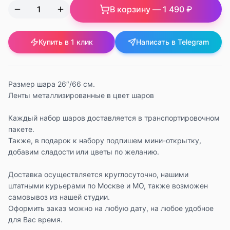
В корзину —
1 490 ₽
Купить в 1 клик
Написать в Telegram
Размер шара 26″/66 см.
Ленты металлизированные в цвет шаров
Каждый набор шаров доставляется в транспортировочном
пакете.
Также, в подарок к набору подпишем мини-открытку,
добавим сладости или цветы по желанию.
Доставка осуществляется круглосуточно, нашими
штатными курьерами по Москве и МО, также возможен
самовывоз из нашей студии.
Оформить заказ можно на любую дату, на любое удобное
для Вас время.