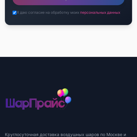
Я даю согласие на обработку моих
персональных данных
Круглосуточная доставка воздушных шаров по Москве и