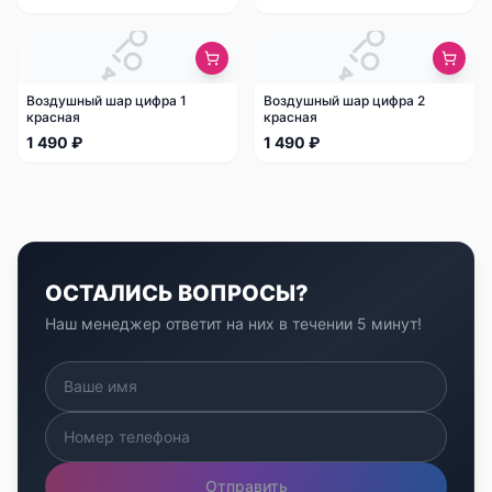
Воздушный шар цифра 1
Воздушный шар цифра 2
красная
красная
1 490 ₽
1 490 ₽
ОСТАЛИСЬ ВОПРОСЫ?
Наш менеджер ответит на них в течении 5 минут!
Отправить