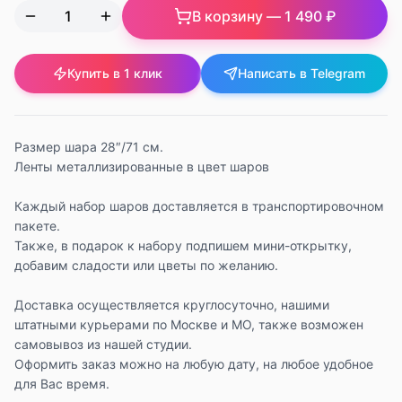
В корзину —
1 490 ₽
Купить в 1 клик
Написать в Telegram
Размер шара 28″/71 см.
Ленты металлизированные в цвет шаров
Каждый набор шаров доставляется в транспортировочном
пакете.
Также, в подарок к набору подпишем мини-открытку,
добавим сладости или цветы по желанию.
Доставка осуществляется круглосуточно, нашими
штатными курьерами по Москве и МО, также возможен
самовывоз из нашей студии.
Оформить заказ можно на любую дату, на любое удобное
для Вас время.