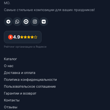
МО.
Самые стильные композиции для ваших праздников!
4.9
Рейтинг организации в Яндексе
Каталог
О нас
Доставка и оплата
Политика конфиденциальности
Пользовательское соглашение
Гарантии и возврат
Контакты
Отзывы