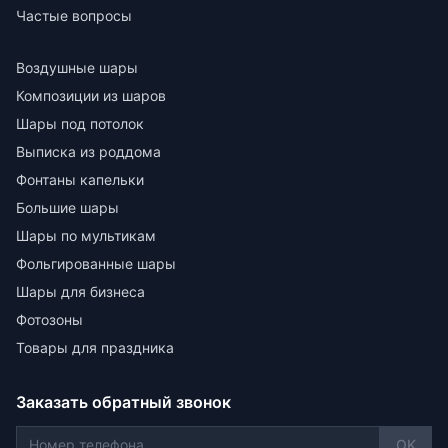
Частые вопросы
Воздушные шары
Композиции из шаров
Шары под потолок
Выписка из роддома
Фонтаны капельки
Большие шары
Шары по мультикам
Фольгированные шары
Шары для бизнеса
Фотозоны
Товары для праздника
Заказать обратный звонок
OK