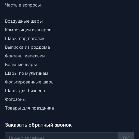
Частые вопросы
Воздушные шары
Композиции из шаров
Шары под потолок
Выписка из роддома
Фонтаны капельки
Большие шары
Шары по мультикам
Фольгированные шары
Шары для бизнеса
Фотозоны
Товары для праздника
Заказать обратный звонок
OK