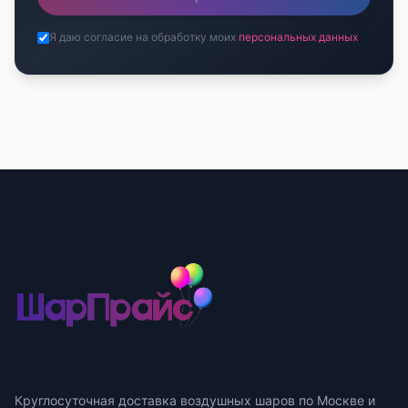
Я даю согласие на обработку моих
персональных данных
Круглосуточная доставка воздушных шаров по Москве и