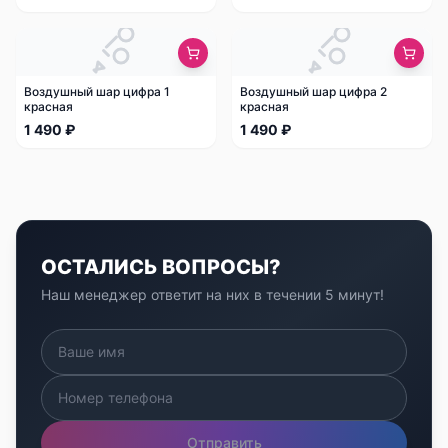
Воздушный шар цифра 1
Воздушный шар цифра 2
красная
красная
1 490 ₽
1 490 ₽
ОСТАЛИСЬ ВОПРОСЫ?
Наш менеджер ответит на них в течении 5 минут!
Отправить