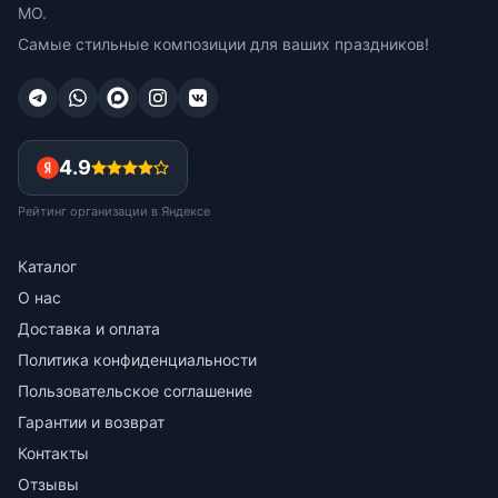
МО.
Самые стильные композиции для ваших праздников!
4.9
Рейтинг организации в Яндексе
Каталог
О нас
Доставка и оплата
Политика конфиденциальности
Пользовательское соглашение
Гарантии и возврат
Контакты
Отзывы