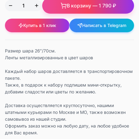
В корзину —
1 790 ₽
Купить в 1 клик
Написать в Telegram
Размер шара 26″/70см.
Ленты металлизированные в цвет шаров
Каждый набор шаров доставляется в транспортировочном
пакете.
Также, в подарок к набору подпишем мини-открытку,
добавим сладости или цветы по желанию.
Доставка осуществляется круглосуточно, нашими
штатными курьерами по Москве и МО, также возможен
самовывоз из нашей студии.
Оформить заказ можно на любую дату, на любое удобное
для Вас время.