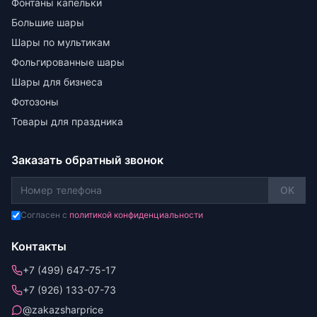
Фонтаны капельки
Большие шары
Шары по мультикам
Фольгированные шары
Шары для бизнеса
Фотозоны
Товары для праздника
Заказать обратный звонок
OK
Согласен с
политикой конфиденциальности
Контакты
+7 (499) 647-75-17
+7 (926) 133-07-73
@zakazsharprice