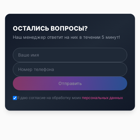
ОСТАЛИСЬ ВОПРОСЫ?
Наш менеджер ответит на них в течении 5 минут!
Отправить
Я даю согласие на обработку моих
персональных данных