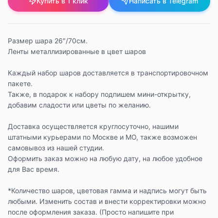
Купить в 1 клик
Написать в Telegram
Размер шара 26″/70см.
Ленты металлизированные в цвет шаров
Каждый набор шаров доставляется в транспортировочном
пакете.
Также, в подарок к набору подпишем мини-открытку,
добавим сладости или цветы по желанию.
Доставка осуществляется круглосуточно, нашими
штатными курьерами по Москве и МО, также возможен
самовывоз из нашей студии.
Оформить заказ можно на любую дату, на любое удобное
для Вас время.
*Количество шаров, цветовая гамма и надпись могут быть
любыми. Изменить состав и внести корректировки можно
после оформления заказа. (Просто напишите при