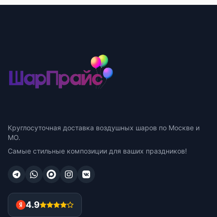
Круглосуточная доставка воздушных шаров по Москве и
МО.
Самые стильные композиции для ваших праздников!
4.9