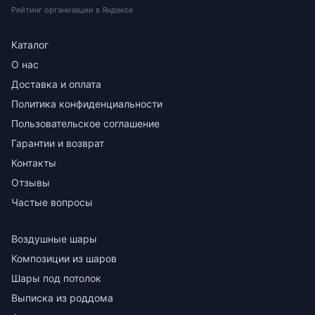
Рейтинг организации в Яндексе
Каталог
О нас
Доставка и оплата
Политика конфиденциальности
Пользовательское соглашение
Гарантии и возврат
Контакты
Отзывы
Частые вопросы
Воздушные шары
Композиции из шаров
Шары под потолок
Выписка из роддома