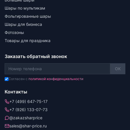
Шары по мультикам
Фольгированные шары
Шары для бизнеса
Фотозоны
Товары для праздника
Заказать обратный звонок
OK
Согласен с
политикой конфиденциальности
Контакты
+7 (499) 647-75-17
+7 (926) 133-07-73
@zakazsharprice
sales@shar-price.ru