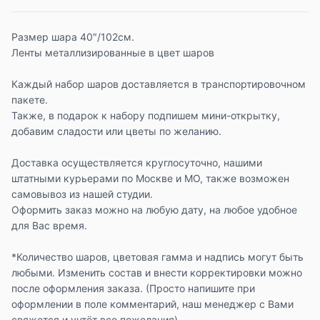
Размер шара 40″/102см.
Ленты металлизированные в цвет шаров
Каждый набор шаров доставляется в транспортировочном
пакете.
Также, в подарок к набору подпишем мини-открытку,
добавим сладости или цветы по желанию.
Доставка осуществляется круглосуточно, нашими
штатными курьерами по Москве и МО, также возможен
самовывоз из нашей студии.
Оформить заказ можно на любую дату, на любое удобное
для Вас время.
*Количество шаров, цветовая гамма и надпись могут быть
любыми. Изменить состав и внести корректировки можно
после оформления заказа. (Просто напишите при
оформлении в поле комментарий, наш менеджер с Вами
свяжется и учтёт все пожелания)