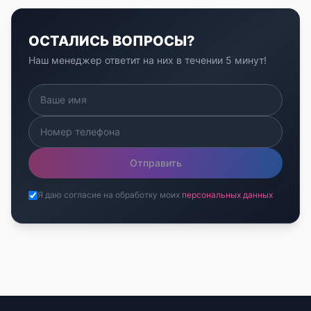
ОСТАЛИСЬ ВОПРОСЫ?
Наш менеджер ответит на них в течении 5 минут!
Отправить
Я даю согласие на обработку моих
персональных данных