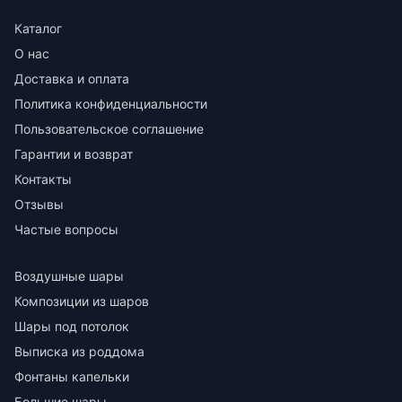
Каталог
О нас
Доставка и оплата
Политика конфиденциальности
Пользовательское соглашение
Гарантии и возврат
Контакты
Отзывы
Частые вопросы
Воздушные шары
Композиции из шаров
Шары под потолок
Выписка из роддома
Фонтаны капельки
Большие шары