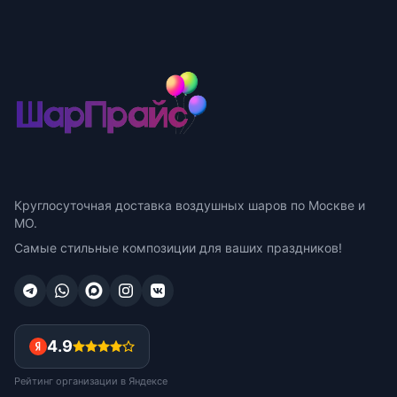
Круглосуточная доставка воздушных шаров по Москве и
МО.
Самые стильные композиции для ваших праздников!
4.9
Рейтинг организации в Яндексе