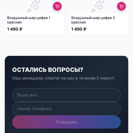
Воздушный шар цифра 1
Воздушный шар цифра 2
красная
красная
1 490 ₽
1 490 ₽
ОСТАЛИСЬ ВОПРОСЫ?
Наш менеджер ответит на них в течении 5 минут!
Отправить