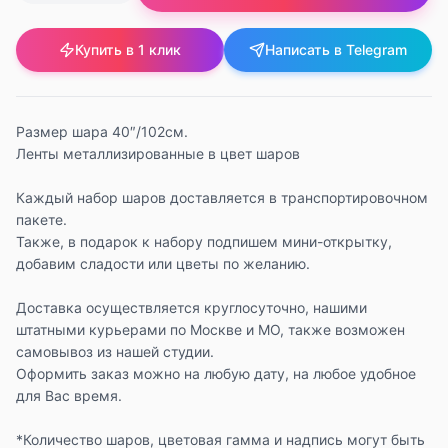
Купить в 1 клик
Написать в Telegram
Размер шара 40″/102см.
Ленты металлизированные в цвет шаров
Каждый набор шаров доставляется в транспортировочном
пакете.
Также, в подарок к набору подпишем мини-открытку,
добавим сладости или цветы по желанию.
Доставка осуществляется круглосуточно, нашими
штатными курьерами по Москве и МО, также возможен
самовывоз из нашей студии.
Оформить заказ можно на любую дату, на любое удобное
для Вас время.
*Количество шаров, цветовая гамма и надпись могут быть