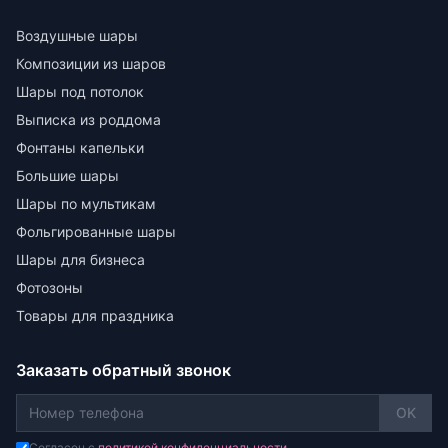
Воздушные шары
Композиции из шаров
Шары под потолок
Выписка из роддома
Фонтаны капельки
Большие шары
Шары по мультикам
Фольгированные шары
Шары для бизнеса
Фотозоны
Товары для праздника
Заказать обратный звонок
OK
Согласен с
политикой конфиденциальности