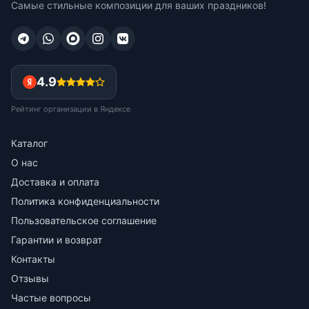
Самые стильные композиции для ваших праздников!
4.9
Рейтинг организации в Яндексе
Каталог
О нас
Доставка и оплата
Политика конфиденциальности
Пользовательское соглашение
Гарантии и возврат
Контакты
Отзывы
Частые вопросы