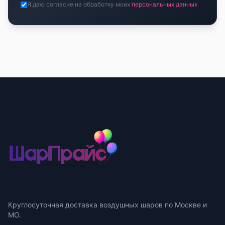
Я даю согласие на обработку моих
персональных данных
Круглосуточная доставка воздушных шаров по Москве и
МО.