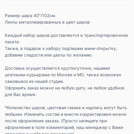
Размер шара 40″/102см.
Ленты металлизированные в цвет шаров
Каждый набор шаров доставляется в транспортировочном
пакете.
Также, в подарок к набору подпишем мини-открытку,
добавим сладости или цветы по желанию.
Доставка осуществляется круглосуточно, нашими
штатными курьерами по Москве и МО, также возможен
самовывоз из нашей студии.
Оформить заказ можно на любую дату, на любое удобное
для Вас время.
*Количество шаров, цветовая гамма и надпись могут быть
любыми. Изменить состав и внести корректировки можно
после оформления заказа. (Просто напишите при
оформлении в поле комментарий, наш менеджер с Вами
свяжется и учтёт все пожелания)