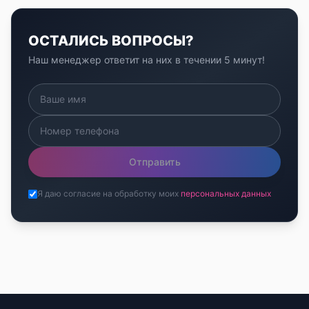
ОСТАЛИСЬ ВОПРОСЫ?
Наш менеджер ответит на них в течении 5 минут!
Отправить
Я даю согласие на обработку моих
персональных данных