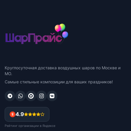
Круглосуточная доставка воздушных шаров по Москве и
МО.
Самые стильные композиции для ваших праздников!
4.9
Рейтинг организации в Яндексе