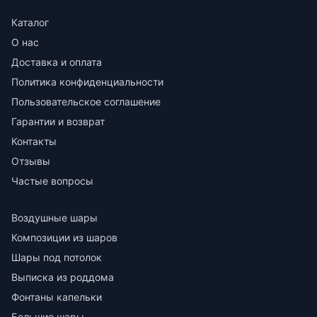
Каталог
О нас
Доставка и оплата
Политика конфиденциальности
Пользовательское соглашение
Гарантии и возврат
Контакты
Отзывы
Частые вопросы
Воздушные шары
Композиции из шаров
Шары под потолок
Выписка из роддома
Фонтаны капельки
Большие шары