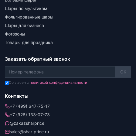
Шары по мультикам
Фольгированные шары
Шары для бизнеса
Фотозоны
Товары для праздника
Заказать обратный звонок
OK
Согласен с
политикой конфиденциальности
Контакты
+7 (499) 647-75-17
+7 (926) 133-07-73
@zakazsharprice
sales@shar-price.ru