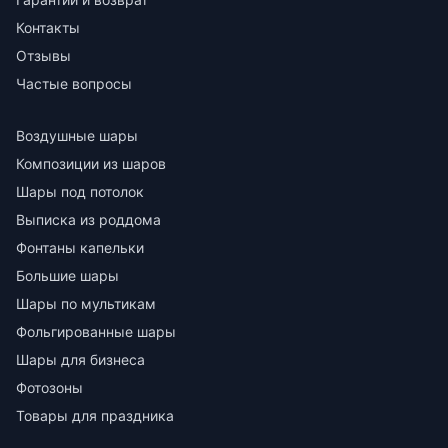
Контакты
Отзывы
Частые вопросы
Воздушные шары
Композиции из шаров
Шары под потолок
Выписка из роддома
Фонтаны капельки
Большие шары
Шары по мультикам
Фольгированные шары
Шары для бизнеса
Фотозоны
Товары для праздника