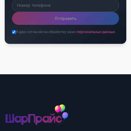
Отправить
Я даю согласие на обработку моих
персональных данных