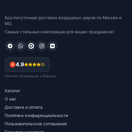
Круглосуточная доставка воздушных шаров по Москве и
МО.
Самые стильные композиции для ваших праздников!
4.9
Рейтинг организации в Яндексе
Каталог
О нас
Доставка и оплата
Политика конфиденциальности
Пользовательское соглашение
Гарантии и возврат