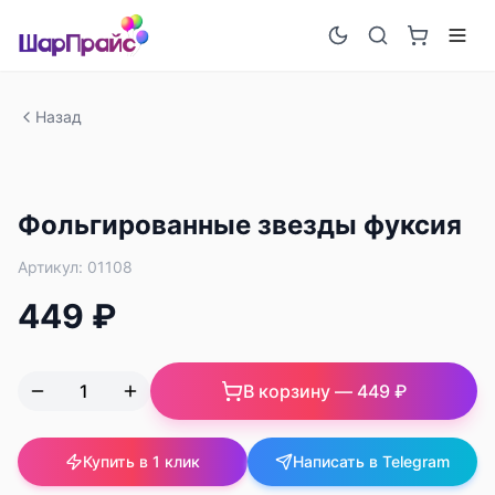
Назад
Фольгированные звезды фуксия
Артикул:
01108
449 ₽
В корзину —
449 ₽
Купить в 1 клик
Написать в Telegram