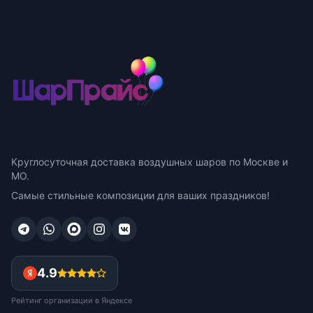
Круглосуточная доставка воздушных шаров по Москве и
МО.
Самые стильные композиции для ваших праздников!
4.9
Рейтинг организации в Яндексе