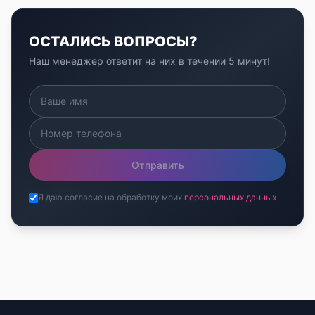
ОСТАЛИСЬ ВОПРОСЫ?
Наш менеджер ответит на них в течении 5 минут!
Отправить
Я даю согласие на обработку моих
персональных данных