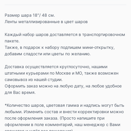
Размер шара 18″/ 48 см.
Ленты металлизированные в цвет шаров
Каждый набор шаров доставляется в транспортировочном
пакете.
Также, в подарок к набору подпишем мини-открытку,
добавим сладости или цветы по желанию.
Доставка осуществляется круглосуточно, нашими
штатными курьерами по Москве и МО, также возможен
самовывоз из нашей студии.
Оформить заказ можно на любую дату, на любое удобное
для Вас время.
*Количество шаров, цветовая гамма и надпись могут быть
любыми. Изменить состав и внести корректировки можно
после оформления заказа. (Просто напишите при
оформлении в поле комментарий, наш менеджер с Вами
свяжется и учтёт все пожелания)