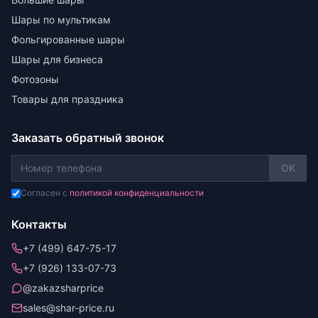
Шары по мультикам
Фольгированные шары
Шары для бизнеса
Фотозоны
Товары для праздника
Заказать обратный звонок
OK
Согласен с
политикой конфиденциальности
Контакты
+7 (499) 647-75-17
+7 (926) 133-07-73
@zakazsharprice
sales@shar-price.ru