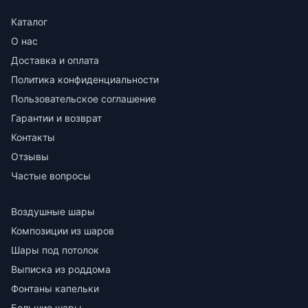
Каталог
О нас
Доставка и оплата
Политика конфиденциальности
Пользовательское соглашение
Гарантии и возврат
Контакты
Отзывы
Частые вопросы
Воздушные шары
Композиции из шаров
Шары под потолок
Выписка из роддома
Фонтаны капельки
Большие шары