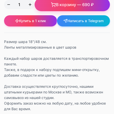
В корзину —
690 ₽
Купить в 1 клик
Написать в Telegram
Размер шара 18″/48 см.
Ленты металлизированные в цвет шаров
Каждый набор шаров доставляется в транспортировочном
пакете.
Также, в подарок к набору подпишем мини-открытку,
добавим сладости или цветы по желанию.
Доставка осуществляется круглосуточно, нашими
штатными курьерами по Москве и МО, также возможен
самовывоз из нашей студии.
Оформить заказ можно на любую дату, на любое удобное
для Вас время.