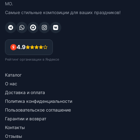
МО.
Самые стильные композиции для ваших праздников!
4.9
Рейтинг организации в Яндексе
Каталог
О нас
Доставка и оплата
Политика конфиденциальности
Пользовательское соглашение
Гарантии и возврат
Контакты
Отзывы