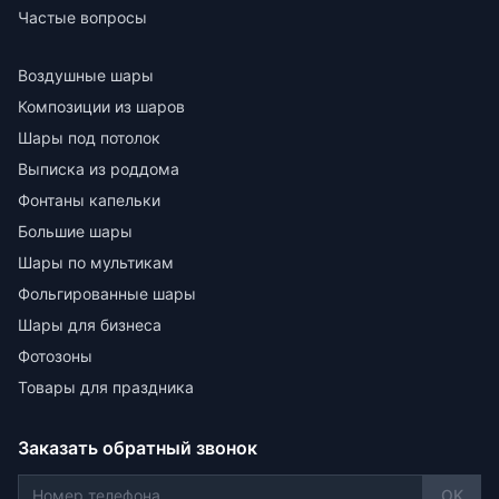
Частые вопросы
Воздушные шары
Композиции из шаров
Шары под потолок
Выписка из роддома
Фонтаны капельки
Большие шары
Шары по мультикам
Фольгированные шары
Шары для бизнеса
Фотозоны
Товары для праздника
Заказать обратный звонок
OK