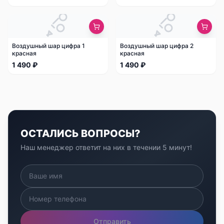
Воздушный шар цифра 1
Воздушный шар цифра 2
красная
красная
1 490 ₽
1 490 ₽
ОСТАЛИСЬ ВОПРОСЫ?
Наш менеджер ответит на них в течении 5 минут!
Отправить