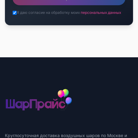
Я даю согласие на обработку моих
персональных данных
Круглосуточная доставка воздушных шаров по Москве и