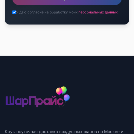
Я даю согласие на обработку моих
персональных данных
Круглосуточная доставка воздушных шаров по Москве и