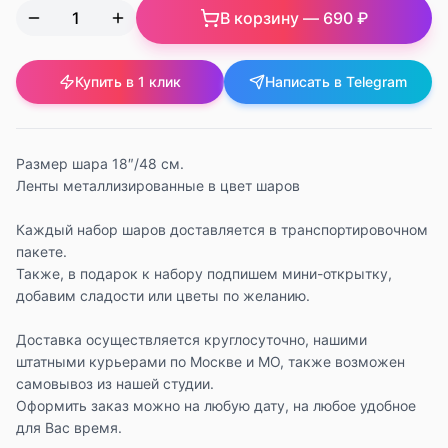
В корзину —
690 ₽
Купить в 1 клик
Написать в Telegram
Размер шара 18″/48 см.
Ленты металлизированные в цвет шаров
Каждый набор шаров доставляется в транспортировочном
пакете.
Также, в подарок к набору подпишем мини-открытку,
добавим сладости или цветы по желанию.
Доставка осуществляется круглосуточно, нашими
штатными курьерами по Москве и МО, также возможен
самовывоз из нашей студии.
Оформить заказ можно на любую дату, на любое удобное
для Вас время.