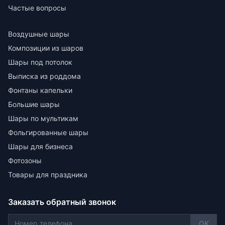
Частые вопросы
Воздушные шары
Композиции из шаров
Шары под потолок
Выписка из роддома
Фонтаны капельки
Большие шары
Шары по мультикам
Фольгированные шары
Шары для бизнеса
Фотозоны
Товары для праздника
Заказать обратный звонок
OK