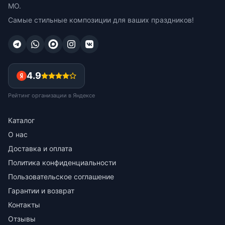
МО.
Самые стильные композиции для ваших праздников!
4.9
Рейтинг организации в Яндексе
Каталог
О нас
Доставка и оплата
Политика конфиденциальности
Пользовательское соглашение
Гарантии и возврат
Контакты
Отзывы