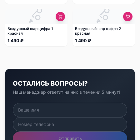
Воздушный шар цифра 1
Воздушный шар цифра 2
красная
красная
1 490 ₽
1 490 ₽
ОСТАЛИСЬ ВОПРОСЫ?
Наш менеджер ответит на них в течении 5 минут!
Отправить