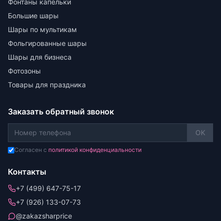
Фонтаны капельки
Большие шары
Шары по мультикам
Фольгированные шары
Шары для бизнеса
Фотозоны
Товары для праздника
Заказать обратный звонок
OK
Согласен с
политикой конфиденциальности
Контакты
+7 (499) 647-75-17
+7 (926) 133-07-73
@zakazsharprice