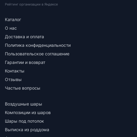
Рейтинг организации в Яндексе
Каталог
О нас
Доставка и оплата
Политика конфиденциальности
Пользовательское соглашение
Гарантии и возврат
Контакты
Отзывы
Частые вопросы
Воздушные шары
Композиции из шаров
Шары под потолок
Выписка из роддома