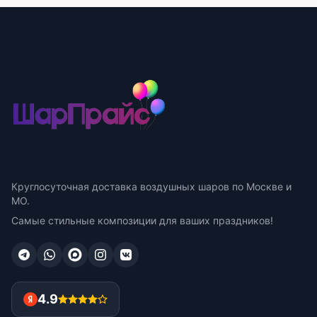
Круглосуточная доставка воздушных шаров по Москве и
МО.
Самые стильные композиции для ваших праздников!
4.9