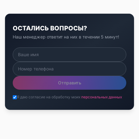
ОСТАЛИСЬ ВОПРОСЫ?
Наш менеджер ответит на них в течении 5 минут!
Отправить
Я даю согласие на обработку моих
персональных данных