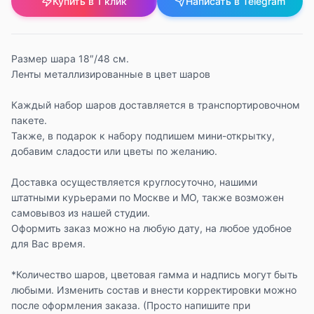
Купить в 1 клик
Написать в Telegram
Размер шара 18″/48 см.
Ленты металлизированные в цвет шаров
Каждый набор шаров доставляется в транспортировочном
пакете.
Также, в подарок к набору подпишем мини-открытку,
добавим сладости или цветы по желанию.
Доставка осуществляется круглосуточно, нашими
штатными курьерами по Москве и МО, также возможен
самовывоз из нашей студии.
Оформить заказ можно на любую дату, на любое удобное
для Вас время.
*Количество шаров, цветовая гамма и надпись могут быть
любыми. Изменить состав и внести корректировки можно
после оформления заказа. (Просто напишите при