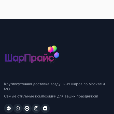
Круглосуточная доставка воздушных шаров по Москве и
МО.
Самые стильные композиции для ваших праздников!