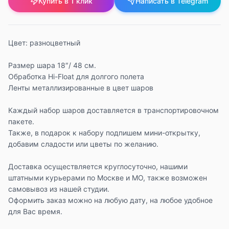
Купить в 1 клик
Написать в Telegram
Цвет: разноцветный
Размер шара 18″/ 48 см.
Обработка Hi-Float для долгого полета
Ленты металлизированные в цвет шаров
Каждый набор шаров доставляется в транспортировочном
пакете.
Также, в подарок к набору подпишем мини-открытку,
добавим сладости или цветы по желанию.
Доставка осуществляется круглосуточно, нашими
штатными курьерами по Москве и МО, также возможен
самовывоз из нашей студии.
Оформить заказ можно на любую дату, на любое удобное
для Вас время.