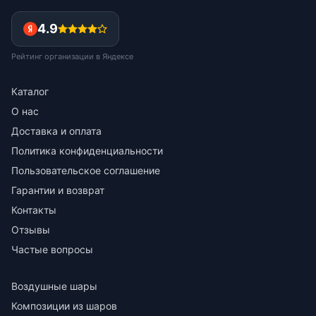
4.9
Рейтинг организации в Яндексе
Каталог
О нас
Доставка и оплата
Политика конфиденциальности
Пользовательское соглашение
Гарантии и возврат
Контакты
Отзывы
Частые вопросы
Воздушные шары
Композиции из шаров