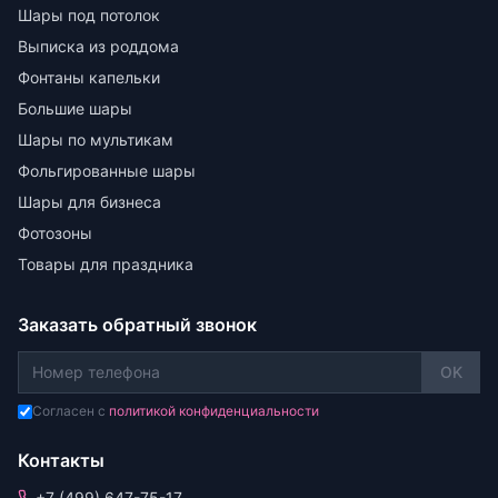
Шары под потолок
Выписка из роддома
Фонтаны капельки
Большие шары
Шары по мультикам
Фольгированные шары
Шары для бизнеса
Фотозоны
Товары для праздника
Заказать обратный звонок
OK
Согласен с
политикой конфиденциальности
Контакты
+7 (499) 647-75-17