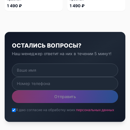
1 490 ₽
1 490 ₽
ОСТАЛИСЬ ВОПРОСЫ?
Наш менеджер ответит на них в течении 5 минут!
Отправить
Я даю согласие на обработку моих
персональных данных