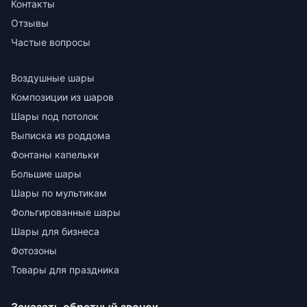
Контакты
Отзывы
Частые вопросы
Воздушные шары
Композиции из шаров
Шары под потолок
Выписка из роддома
Фонтаны капельки
Большие шары
Шары по мультикам
Фольгированные шары
Шары для бизнеса
Фотозоны
Товары для праздника