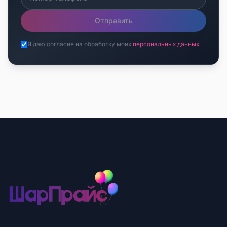
Отправить
Я даю согласие на обработку моих
персональных данных