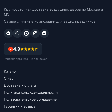
Круглосуточная доставка воздушных шаров по Москве и
МО.
Самые стильные композиции для ваших праздников!
4.9
Рейтинг организации в Яндексе
Каталог
О нас
Доставка и оплата
Политика конфиденциальности
Пользовательское соглашение
Гарантии и возврат