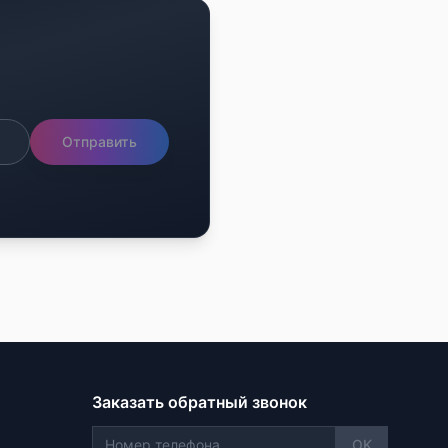
Отправить
Заказать обратный звонок
OK