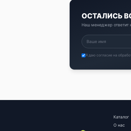
ОСТАЛИСЬ 
Наш менеджер ответит н
Я даю согласие на обрабо
Каталог
О нас