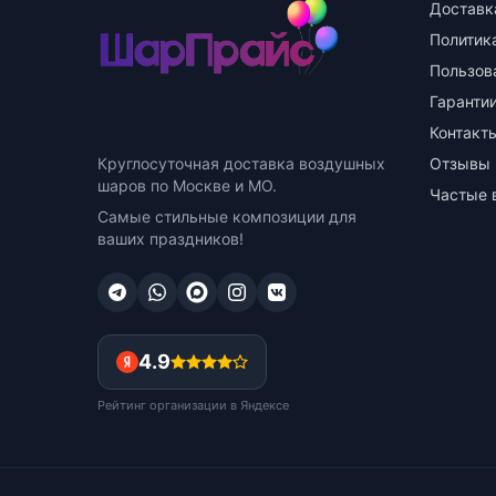
Доставк
Политик
Пользов
Гарантии
Контакт
Круглосуточная доставка воздушных
Отзывы
шаров по Москве и МО.
Частые 
Самые стильные композиции для
ваших праздников!
4.9
Рейтинг организации в Яндексе