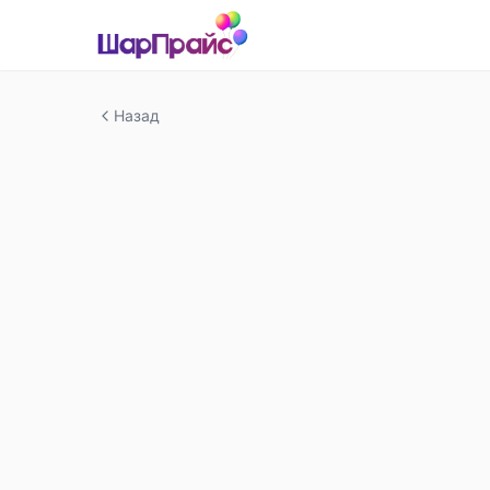
Назад