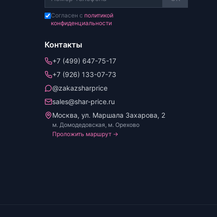
Согласен с
политикой
конфиденциальности
Контакты
+7 (499) 647-75-17
+7 (926) 133-07-73
@zakazsharprice
sales@shar-price.ru
Москва, ул. Маршала Захарова, 2
м. Домодедовская, м. Орехово
Проложить маршрут →