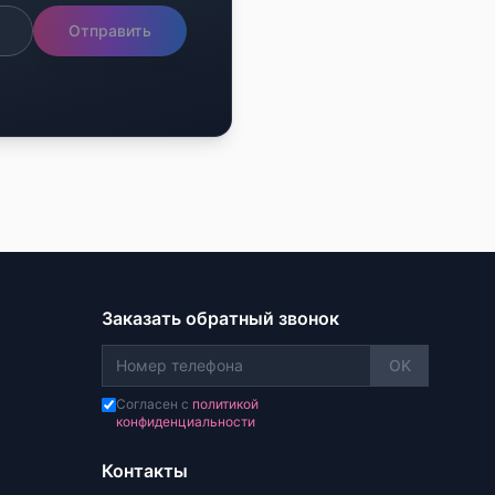
Отправить
Заказать обратный звонок
OK
Согласен с
политикой
конфиденциальности
Контакты