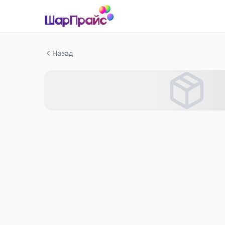
Назад