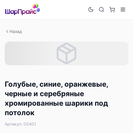
Назад
Голубые, синие, оранжевые,
черные и серебряные
хромированные шарики под
потолок
Артикул:
00401