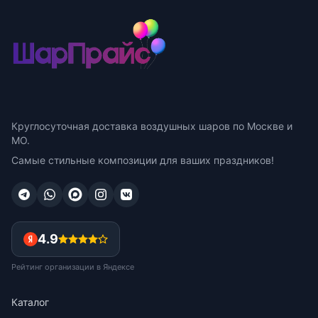
Круглосуточная доставка воздушных шаров по Москве и
МО.
Самые стильные композиции для ваших праздников!
4.9
Рейтинг организации в Яндексе
Каталог