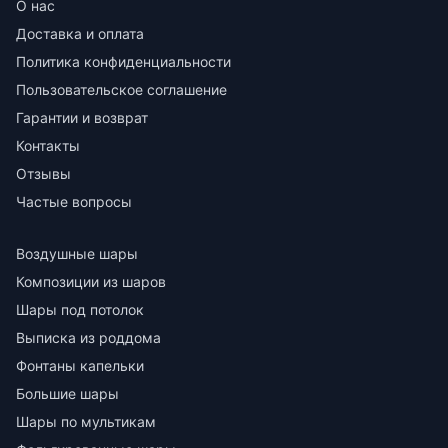
О нас
Доставка и оплата
Политика конфиденциальности
Пользовательское соглашение
Гарантии и возврат
Контакты
Отзывы
Частые вопросы
Воздушные шары
Композиции из шаров
Шары под потолок
Выписка из роддома
Фонтаны капельки
Большие шары
Шары по мультикам