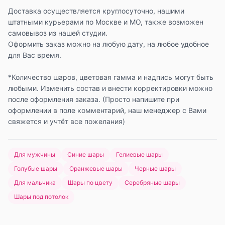
Доставка осуществляется круглосуточно, нашими
штатными курьерами по Москве и МО, также возможен
самовывоз из нашей студии.
Оформить заказ можно на любую дату, на любое удобное
для Вас время.
*Количество шаров, цветовая гамма и надпись могут быть
любыми. Изменить состав и внести корректировки можно
после оформления заказа. (Просто напишите при
оформлении в поле комментарий, наш менеджер с Вами
свяжется и учтёт все пожелания)
Для мужчины
Синие шары
Гелиевые шары
Голубые шары
Оранжевые шары
Черные шары
Для мальчика
Шары по цвету
Серебряные шары
Шары под потолок