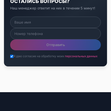
ОСТАЛИСЬ ВОПРОСЫ?
Наш менеджер ответит на них в течении 5 минут!
Отправить
Я даю согласие на обработку моих
персональных данных