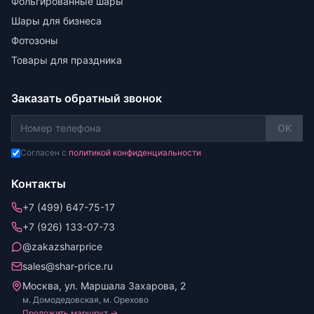
Фольгированные шары
Шары для бизнеса
Фотозоны
Товары для праздника
Заказать обратный звонок
OK
Согласен с
политикой конфиденциальности
Контакты
+7 (499) 647-75-17
+7 (926) 133-07-73
@zakazsharprice
sales@shar-price.ru
Москва, ул. Маршала Захарова, 2
м. Домодедовская, м. Орехово
Проложить маршрут →