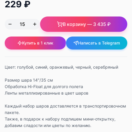
229 ₽
В корзину —
3 435 ₽
Купить в 1 клик
Написать в Telegram
Цвет: голубой, синий, оранжевый, черный, серебряный
Размер шара 14″/35 см
Обработка Hi-Float для долгого полета
Ленты металлизированные в цвет шаров
Каждый набор шаров доставляется в транспортировочном
пакете.
Также, в подарок к набору подпишем мини-открытку,
добавим сладости или цветы по желанию.