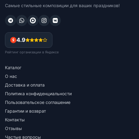
Самые стильные композиции для ваших праздников!
4.9
Рейтинг организации в Яндексе
Каталог
О нас
Доставка и оплата
Политика конфиденциальности
Пользовательское соглашение
Гарантии и возврат
Контакты
Отзывы
Частые вопросы