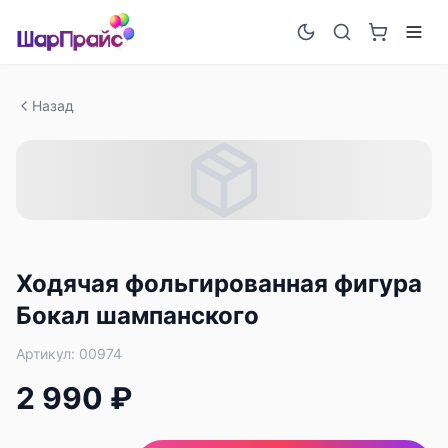
Назад
Ходячая фольгированная фигура
Бокал шампанского
Артикул:
00974
2 990 ₽