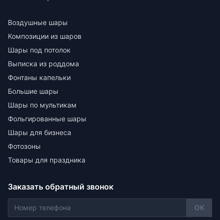
Воздушные шары
Композиции из шаров
Шары под потолок
Выписка из роддома
Фонтаны капельки
Большие шары
Шары по мультикам
Фольгированные шары
Шары для бизнеса
Фотозоны
Товары для праздника
Заказать обратный звонок
OK