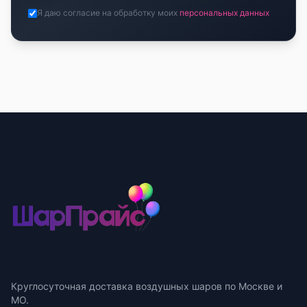
Я даю согласие на обработку моих
персональных данных
Круглосуточная доставка воздушных шаров по Москве и
МО.