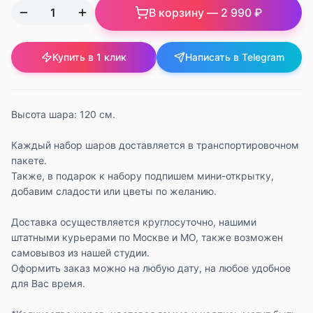
В корзину —
2 990 ₽
Купить в 1 клик
Написать в Telegram
Высота шара: 120 см.
Каждый набор шаров доставляется в транспортировочном
пакете.
Также, в подарок к набору подпишем мини-открытку,
добавим сладости или цветы по желанию.
Доставка осуществляется круглосуточно, нашими
штатными курьерами по Москве и МО, также возможен
самовывоз из нашей студии.
Оформить заказ можно на любую дату, на любое удобное
для Вас время.