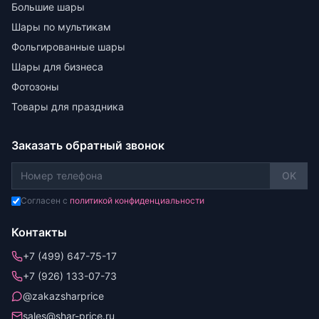
Большие шары
Шары по мультикам
Фольгированные шары
Шары для бизнеса
Фотозоны
Товары для праздника
Заказать обратный звонок
OK
Согласен с
политикой конфиденциальности
Контакты
+7 (499) 647-75-17
+7 (926) 133-07-73
@zakazsharprice
sales@shar-price.ru