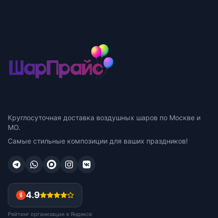
Круглосуточная доставка воздушных шаров по Москве и
МО.
Самые стильные композиции для ваших праздников!
4.9
Рейтинг организации в Яндексе