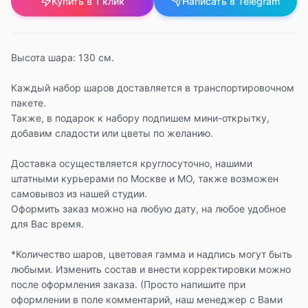
Купить в 1 клик
Написать в Telegram
Высота шара: 130 см.
Каждый набор шаров доставляется в транспортировочном
пакете.
Также, в подарок к набору подпишем мини-открытку,
добавим сладости или цветы по желанию.
Доставка осуществляется круглосуточно, нашими
штатными курьерами по Москве и МО, также возможен
самовывоз из нашей студии.
Оформить заказ можно на любую дату, на любое удобное
для Вас время.
*Количество шаров, цветовая гамма и надпись могут быть
любыми. Изменить состав и внести корректировки можно
после оформления заказа. (Просто напишите при
оформлении в поле комментарий, наш менеджер с Вами