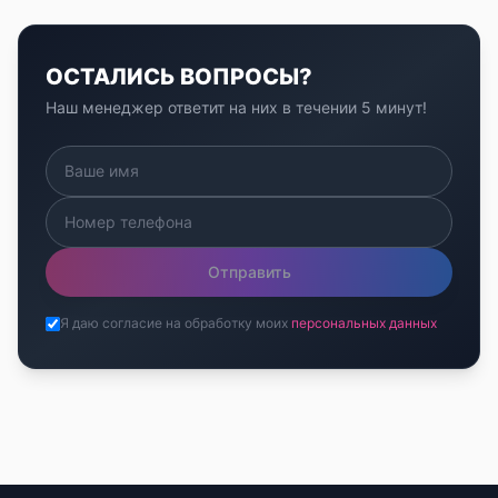
ОСТАЛИСЬ ВОПРОСЫ?
Наш менеджер ответит на них в течении 5 минут!
Отправить
Я даю согласие на обработку моих
персональных данных