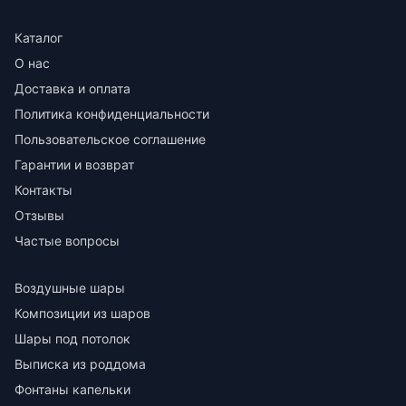
Каталог
О нас
Доставка и оплата
Политика конфиденциальности
Пользовательское соглашение
Гарантии и возврат
Контакты
Отзывы
Частые вопросы
Воздушные шары
Композиции из шаров
Шары под потолок
Выписка из роддома
Фонтаны капельки