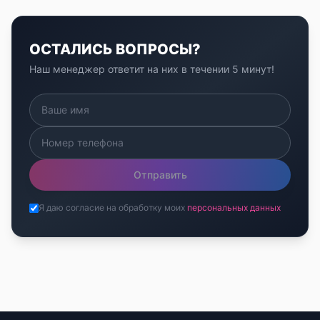
ОСТАЛИСЬ ВОПРОСЫ?
Наш менеджер ответит на них в течении 5 минут!
Отправить
Я даю согласие на обработку моих
персональных данных