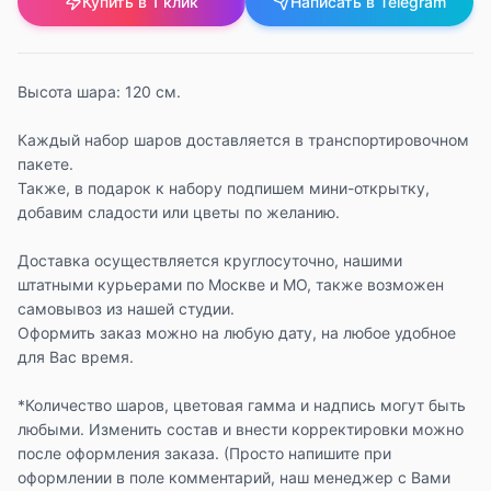
Купить в 1 клик
Написать в Telegram
Высота шара: 120 см.
Каждый набор шаров доставляется в транспортировочном
пакете.
Также, в подарок к набору подпишем мини-открытку,
добавим сладости или цветы по желанию.
Доставка осуществляется круглосуточно, нашими
штатными курьерами по Москве и МО, также возможен
самовывоз из нашей студии.
Оформить заказ можно на любую дату, на любое удобное
для Вас время.
*Количество шаров, цветовая гамма и надпись могут быть
любыми. Изменить состав и внести корректировки можно
после оформления заказа. (Просто напишите при
оформлении в поле комментарий, наш менеджер с Вами