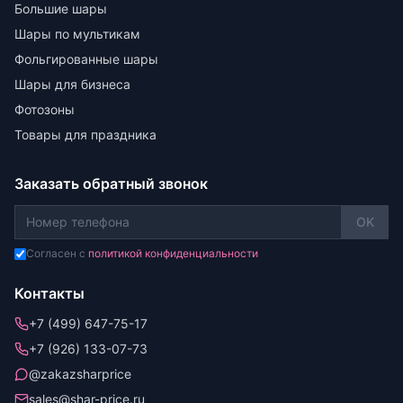
Большие шары
Шары по мультикам
Фольгированные шары
Шары для бизнеса
Фотозоны
Товары для праздника
Заказать обратный звонок
OK
Согласен с
политикой конфиденциальности
Контакты
+7 (499) 647-75-17
+7 (926) 133-07-73
@zakazsharprice
sales@shar-price.ru