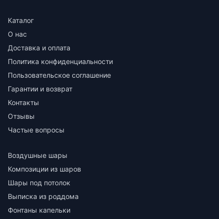
Каталог
О нас
Доставка и оплата
Политика конфиденциальности
Пользовательское соглашение
Гарантии и возврат
Контакты
Отзывы
Частые вопросы
Воздушные шары
Композиции из шаров
Шары под потолок
Выписка из роддома
Фонтаны капельки