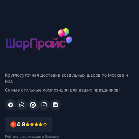
Круглосуточная доставка воздушных шаров по Москве и
МО.
Самые стильные композиции для ваших праздников!
4.9
Рейтинг организации в Яндексе