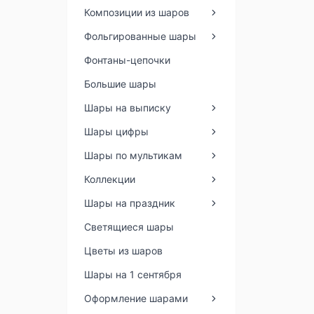
Композиции из шаров
Фольгированные шары
Фонтаны-цепочки
Большие шары
Шары на выписку
Шары цифры
Шары по мультикам
Коллекции
Шары на праздник
Светящиеся шары
Цветы из шаров
Шары на 1 сентября
Оформление шарами