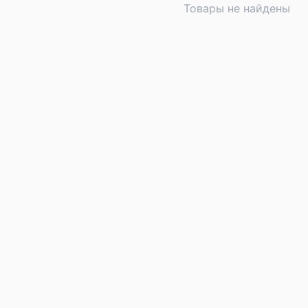
Товары не найдены