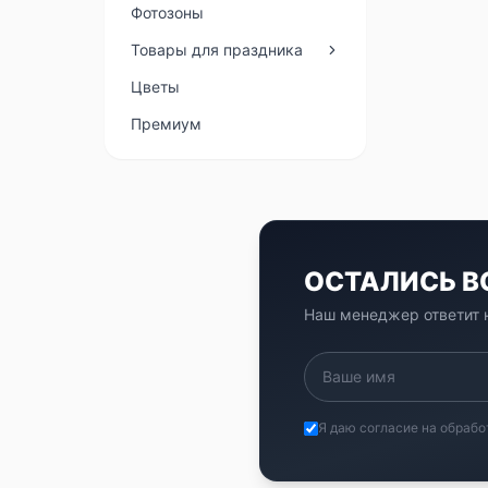
Фотозоны
Товары для праздника
Цветы
Премиум
ОСТАЛИСЬ 
Наш менеджер ответит н
Я даю согласие на обрабо