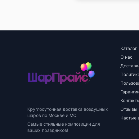
Каталог
О нас
Доставк
Политик
Пользов
Гарантии
Контакт
Круглосуточная доставка воздушных
Отзывы
шаров по Москве и МО.
Частые 
Самые стильные композиции для
ваших праздников!