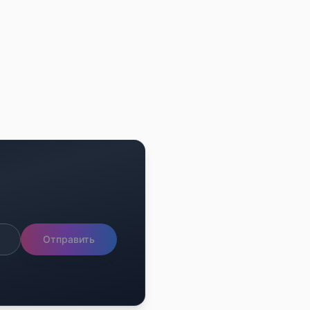
Отправить