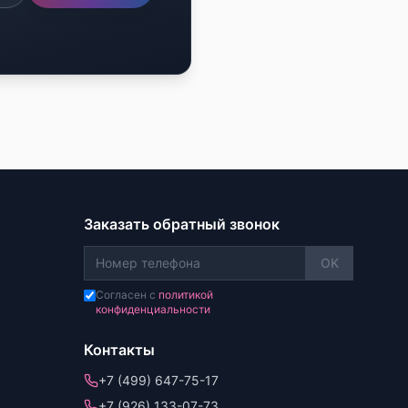
Заказать обратный звонок
OK
Согласен с
политикой
конфиденциальности
Контакты
+7 (499) 647-75-17
+7 (926) 133-07-73