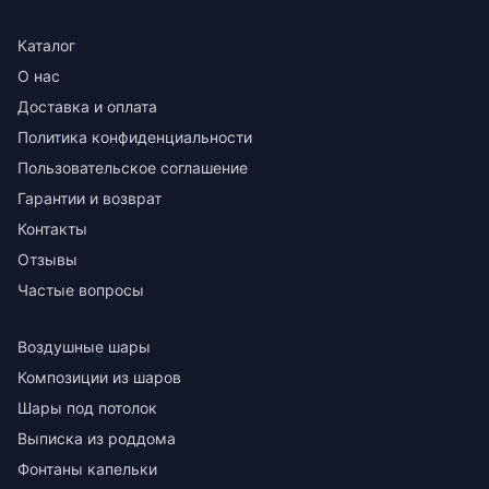
Каталог
О нас
Доставка и оплата
Политика конфиденциальности
Пользовательское соглашение
Гарантии и возврат
Контакты
Отзывы
Частые вопросы
Воздушные шары
Композиции из шаров
Шары под потолок
Выписка из роддома
Фонтаны капельки