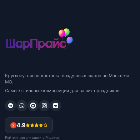
Круглосуточная доставка воздушных шаров по Москве и
МО.
Самые стильные композиции для ваших праздников!
4.9
Рейтинг организации в Яндексе