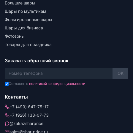
Большие шары
Шары по мультикам
Фольгированные шары
Шары для бизнеса
Фотозоны
Товары для праздника
Заказать обратный звонок
OK
Согласен с
политикой конфиденциальности
Контакты
+7 (499) 647-75-17
+7 (926) 133-07-73
@zakazsharprice
sales@shar-price.ru