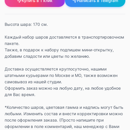
Купить в 1 клик
Написать в Telegram
Высота шара: 170 см.
Каждый набор шаров доставляется в транспортировочном
пакете.
Также, в подарок к набору подпишем мини-открытку,
добавим сладости или цветы по желанию.
Доставка осуществляется круглосуточно, нашими
штатными курьерами по Москве и МО, также возможен
самовывоз из нашей студии.
Оформить заказ можно на любую дату, на любое удобное
для Вас время.
*Количество шаров, цветовая гамма и надпись могут быть
любыми. Изменить состав и внести корректировки можно
после оформления заказа. (Просто напишите при
оформлении в поле комментарий, наш менеджер с Вами