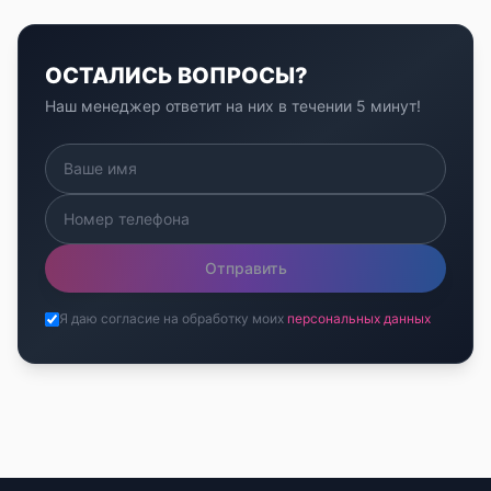
ОСТАЛИСЬ ВОПРОСЫ?
Наш менеджер ответит на них в течении 5 минут!
Отправить
Я даю согласие на обработку моих
персональных данных