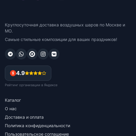
Круглосуточная доставка воздушных шаров по Москве и
МО.
Самые стильные композиции для ваших праздников!
4.9
Рейтинг организации в Яндексе
Каталог
О нас
Доставка и оплата
Политика конфиденциальности
Пользовательское соглашение