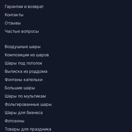
Гарантии и возврат
Контакты
Отзывы
Частые вопросы
Воздушные шары
Композиции из шаров
Шары под потолок
Выписка из роддома
Фонтаны капельки
Большие шары
Шары по мультикам
Фольгированные шары
Шары для бизнеса
Фотозоны
Товары для праздника