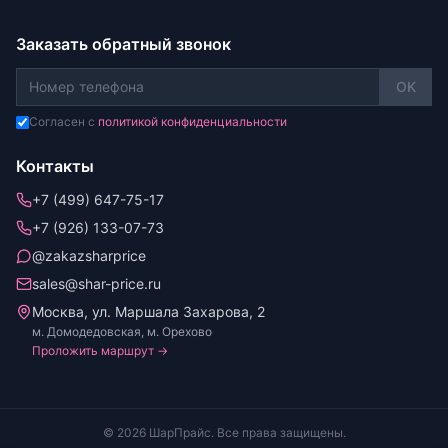
Заказать обратный звонок
OK
Согласен с
политикой конфиденциальности
Контакты
+7 (499) 647-75-17
+7 (926) 133-07-73
@zakazsharprice
sales@shar-price.ru
Москва, ул. Маршала Захарова, 2
м. Домодедовская, м. Орехово
Проложить маршрут →
© 2026 ШарПрайс. Все права защищены.