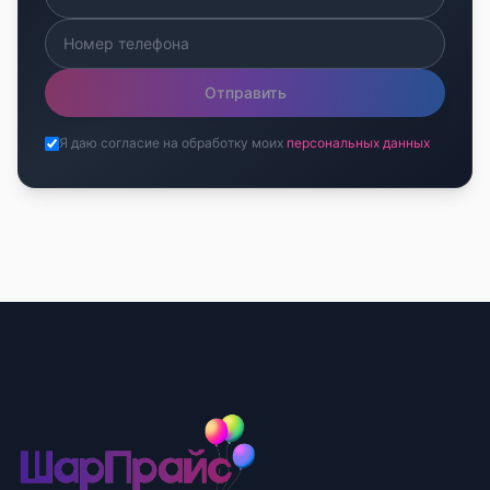
Отправить
Я даю согласие на обработку моих
персональных данных