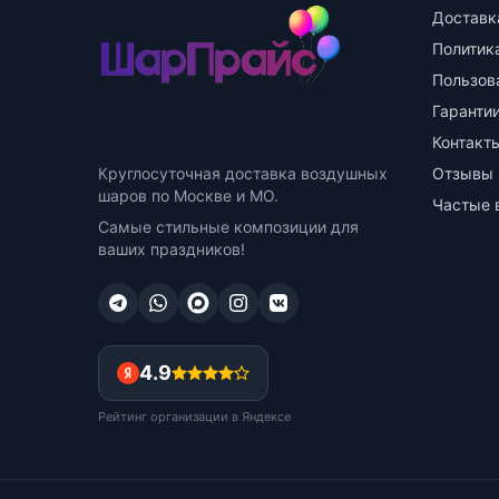
Доставк
Политик
Пользов
Гарантии
Контакт
Круглосуточная доставка воздушных
Отзывы
шаров по Москве и МО.
Частые 
Самые стильные композиции для
ваших праздников!
4.9
Рейтинг организации в Яндексе