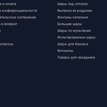
а и оплата
Шары под потолок
а конфиденциальности
Выписка из роддома
ательское соглашение
Фонтаны капельки
 и возврат
Большие шары
ы
Шары по мультикам
Фольгированные шары
вопросы
Шары для бизнеса
Фотозоны
Товары для праздника