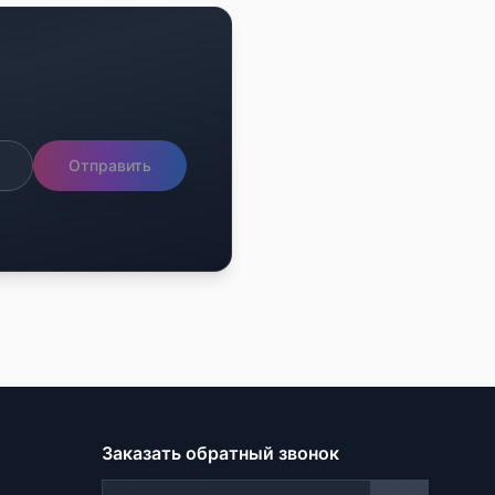
Отправить
Заказать обратный звонок