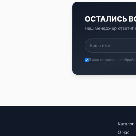
ОСТАЛИСЬ 
Наш менеджер ответит н
Я даю согласие на обрабо
Каталог
О нас