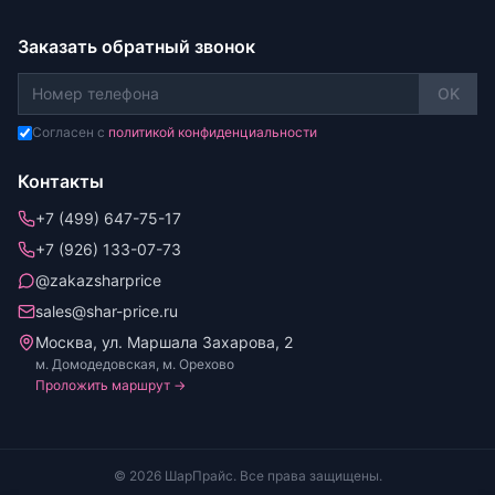
Заказать обратный звонок
OK
Согласен с
политикой конфиденциальности
Контакты
+7 (499) 647-75-17
+7 (926) 133-07-73
@zakazsharprice
sales@shar-price.ru
Москва, ул. Маршала Захарова, 2
м. Домодедовская, м. Орехово
Проложить маршрут →
© 2026 ШарПрайс. Все права защищены.