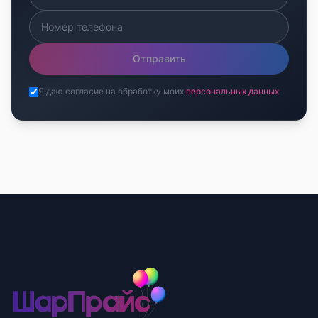
Отправить
Я даю согласие на обработку моих
персональных данных