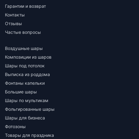
Гарантии и возврат
Контакты
Отзывы
Частые вопросы
Воздушные шары
Композиции из шаров
Шары под потолок
Выписка из роддома
Фонтаны капельки
Большие шары
Шары по мультикам
Фольгированные шары
Шары для бизнеса
Фотозоны
Товары для праздника