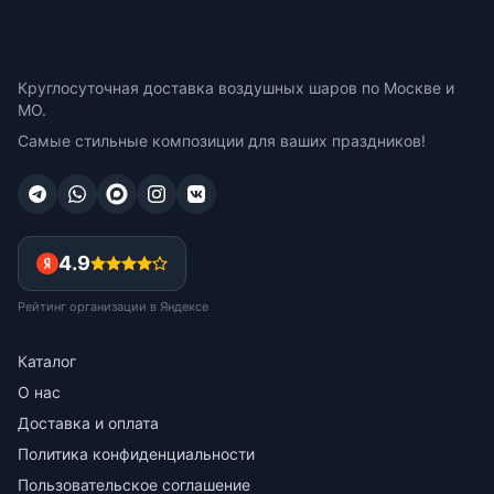
Круглосуточная доставка воздушных шаров по Москве и
МО.
Самые стильные композиции для ваших праздников!
4.9
Рейтинг организации в Яндексе
Каталог
О нас
Доставка и оплата
Политика конфиденциальности
Пользовательское соглашение