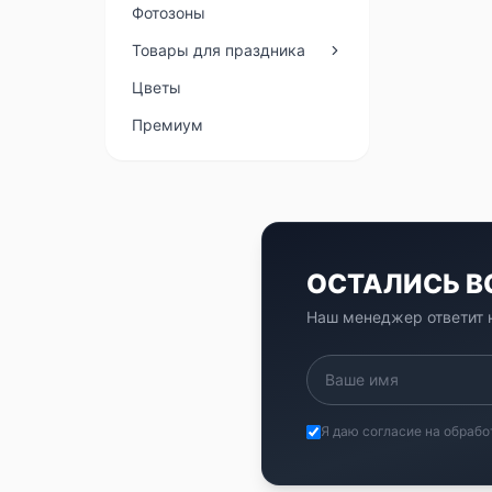
Фотозоны
Товары для праздника
Цветы
Премиум
ОСТАЛИСЬ 
Наш менеджер ответит н
Я даю согласие на обрабо