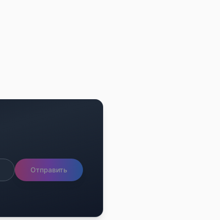
Отправить