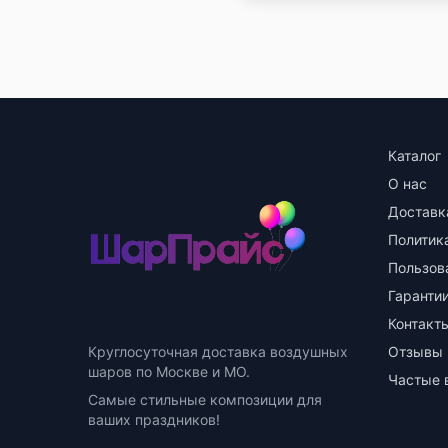
Каталог
О нас
Доставк
Политик
Пользов
Гарантии
Контакт
Круглосуточная доставка воздушных
Отзывы
шаров по Москве и МО.
Частые 
Самые стильные композиции для
ваших праздников!