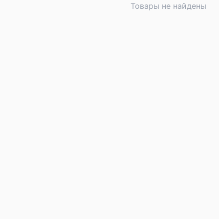
Товары не найдены