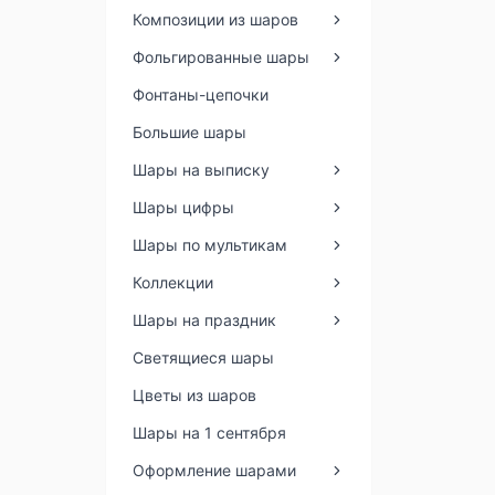
Композиции из шаров
Фольгированные шары
Фонтаны-цепочки
Большие шары
Шары на выписку
Шары цифры
Шары по мультикам
Коллекции
Шары на праздник
Светящиеся шары
Цветы из шаров
Шары на 1 сентября
Оформление шарами