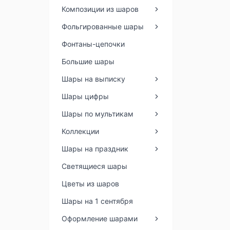
Композиции из шаров
Фольгированные шары
Фонтаны-цепочки
Большие шары
Шары на выписку
Шары цифры
Шары по мультикам
Коллекции
Шары на праздник
Светящиеся шары
Цветы из шаров
Шары на 1 сентября
Оформление шарами