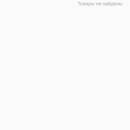
Товары не найдены