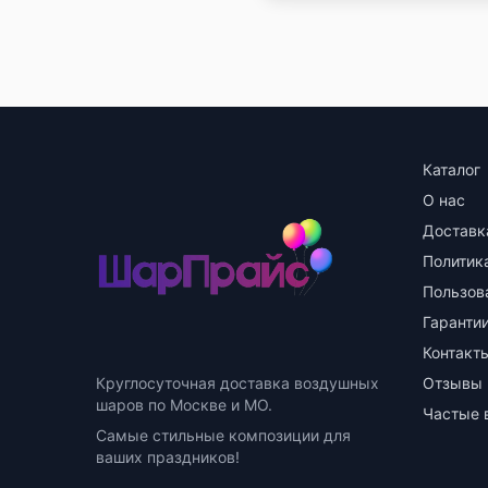
Каталог
О нас
Доставк
Политик
Пользов
Гарантии
Контакт
Круглосуточная доставка воздушных
Отзывы
шаров по Москве и МО.
Частые 
Самые стильные композиции для
ваших праздников!