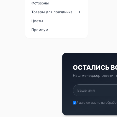
Фотозоны
Товары для праздника
Цветы
Премиум
ОСТАЛИСЬ 
Наш менеджер ответит н
Я даю согласие на обрабо