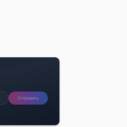
Отправить