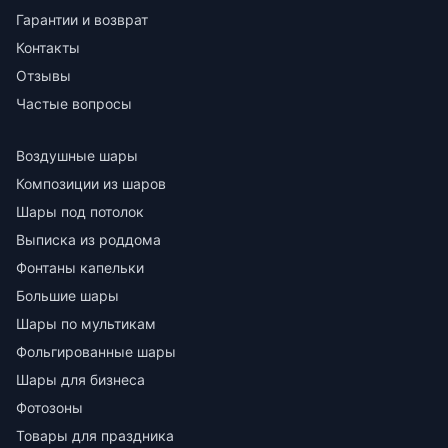
Гарантии и возврат
Контакты
Отзывы
Частые вопросы
Воздушные шары
Композиции из шаров
Шары под потолок
Выписка из роддома
Фонтаны капельки
Большие шары
Шары по мультикам
Фольгированные шары
Шары для бизнеса
Фотозоны
Товары для праздника