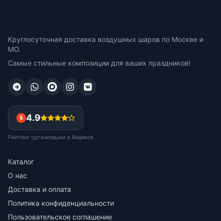
Круглосуточная доставка воздушных шаров по Москве и
МО.
Самые стильные композиции для ваших праздников!
4.9
Рейтинг организации в Яндексе
Каталог
О нас
Доставка и оплата
Политика конфиденциальности
Пользовательское соглашение