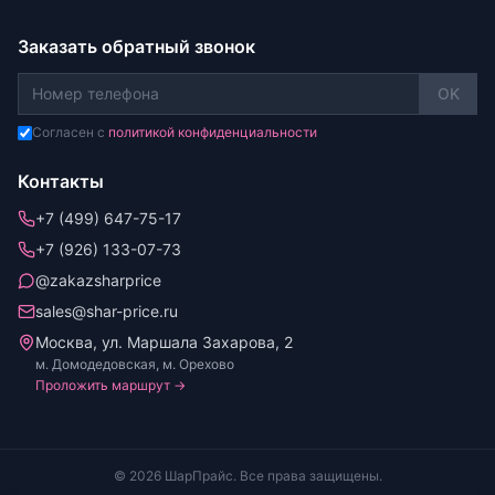
Заказать обратный звонок
OK
Согласен с
политикой конфиденциальности
Контакты
+7 (499) 647-75-17
+7 (926) 133-07-73
@zakazsharprice
sales@shar-price.ru
Москва, ул. Маршала Захарова, 2
м. Домодедовская, м. Орехово
Проложить маршрут →
© 2026 ШарПрайс. Все права защищены.