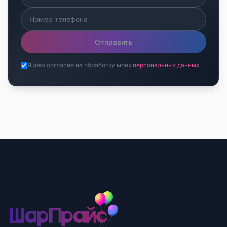
Отправить
Я даю согласие на обработку моих
персональных данных