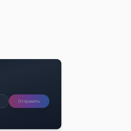
Отправить