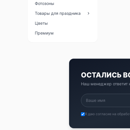
Фотозоны
Товары для праздника
Цветы
Премиум
ОСТАЛИСЬ 
Наш менеджер ответит н
Я даю согласие на обрабо