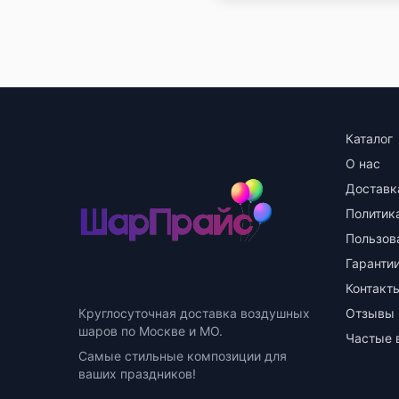
Каталог
О нас
Доставк
Политик
Пользов
Гарантии
Контакт
Круглосуточная доставка воздушных
Отзывы
шаров по Москве и МО.
Частые 
Самые стильные композиции для
ваших праздников!