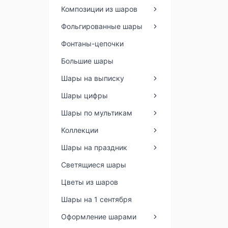
Композиции из шаров
Фольгированные шары
Фонтаны-цепочки
Большие шары
Шары на выписку
Шары цифры
Шары по мультикам
Коллекции
Шары на праздник
Светящиеся шары
Цветы из шаров
Шары на 1 сентября
Оформление шарами