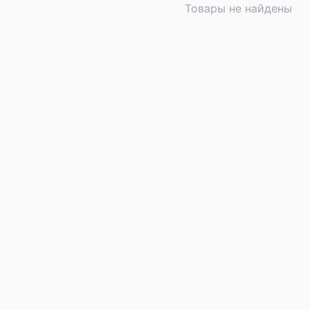
Товары не найдены